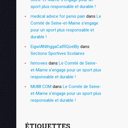
sport plus responsable et durable !
medical advice for penis pain
dans
Le
Comité de Seine-et-Marne s’engage
pour un sport plus responsable et
durable !
EigwIANthggaCafRQoelBy
dans
Sections Sportives Scolaires
himovies
dans
Le Comité de Seine-
et-Marne s’engage pour un sport plus
responsable et durable !
MU88 COM
dans
Le Comité de Seine-
et-Marne s’engage pour un sport plus
responsable et durable !
ÉTIQUETTES