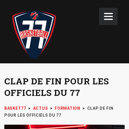
CLAP DE FIN POUR LES
OFFICIELS DU 77
BASKET77
>
ACTUS
>
FORMATION
>
CLAP DE FIN
POUR LES OFFICIELS DU 77