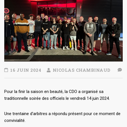
16 JUIN 2024
NICOLAS CHAMBINAUD
Pour la finir la saison en beauté, la CDO a organisé sa
traditionnelle soirée des officiels le vendredi 14 juin 2024.
Une trentaine d’arbitres a répondu présent pour ce moment de
convivialité.