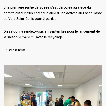
Une première partie de soirée s’est déroulée au siège du
comité autour d’un barbecue suivi d’une activité au Laser Game
de Vert-Saint-Denis pour 2 parties.
On se donne rendez-vous en septembre pour le lancement de
la saison 2024-2025 avec le recyclage.
Bel été à tous