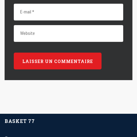
BASKET 77