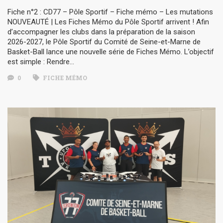
Fiche n°2 : CD77 – Pôle Sportif – Fiche mémo – Les mutations
NOUVEAUTÉ | Les Fiches Mémo du Pôle Sportif arrivent ! Afin
d’accompagner les clubs dans la préparation de la saison
2026-2027, le Pôle Sportif du Comité de Seine-et-Marne de
Basket-Ball lance une nouvelle série de Fiches Mémo. L’objectif
est simple : Rendre…
0
FICHE MÉMO