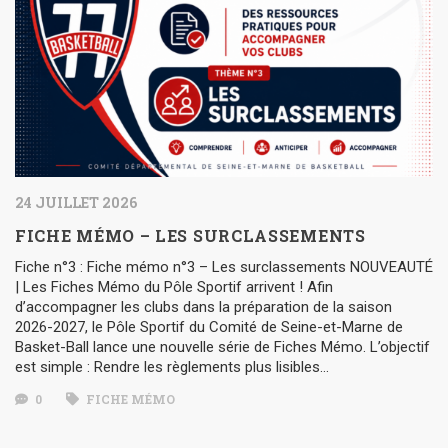
24 JUILLET 2026
FICHE MÉMO – LES SURCLASSEMENTS
Fiche n°3 : Fiche mémo n°3 – Les surclassements NOUVEAUTÉ
| Les Fiches Mémo du Pôle Sportif arrivent ! Afin
d’accompagner les clubs dans la préparation de la saison
2026-2027, le Pôle Sportif du Comité de Seine-et-Marne de
Basket-Ball lance une nouvelle série de Fiches Mémo. L’objectif
est simple : Rendre les règlements plus lisibles…
0
FICHE MÉMO