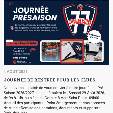
4 AOÛT 2026
JOURNÉE DE RENTRÉE POUR LES CLUBS
Nous avons le plaisir de vous convier à notre journée de Pré-
Saison 2026/2027, qui se déroulera le : Samedi 29 Août 2026,
de 9h à 14h, au siège du Comité à Vert Saint Denis. 09h00 —
Accueil des participants • Point émargement et coordonnées
de clubs • Remise des dotations, documents et supports •
Petit-déjeuner…