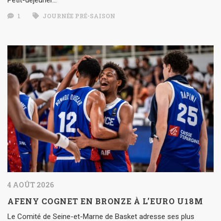
1
JOURNÉE PRÉ-SAISON
4 AOÛT 2026
AFENY COGNET EN BRONZE À L’EURO U18M
Le Comité de Seine-et-Marne de Basket adresse ses plus