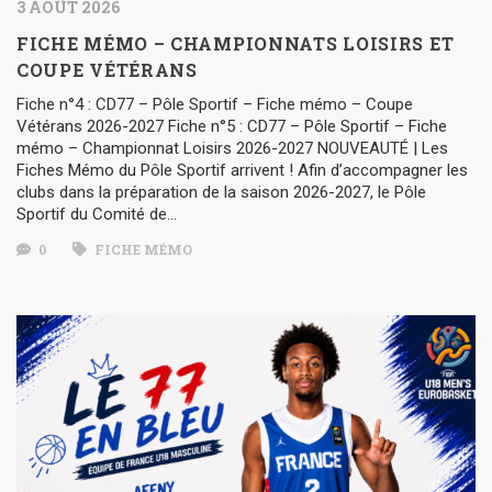
3 AOÛT 2026
FICHE MÉMO – CHAMPIONNATS LOISIRS ET
COUPE VÉTÉRANS
Fiche n°4 : CD77 – Pôle Sportif – Fiche mémo – Coupe
Vétérans 2026-2027 Fiche n°5 : CD77 – Pôle Sportif – Fiche
mémo – Championnat Loisirs 2026-2027 NOUVEAUTÉ | Les
Fiches Mémo du Pôle Sportif arrivent ! Afin d’accompagner les
clubs dans la préparation de la saison 2026-2027, le Pôle
Sportif du Comité de…
0
FICHE MÉMO