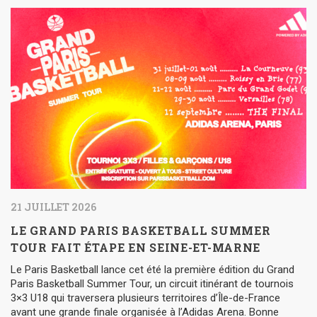
21 JUILLET 2026
LE GRAND PARIS BASKETBALL SUMMER
TOUR FAIT ÉTAPE EN SEINE-ET-MARNE
Le Paris Basketball lance cet été la première édition du Grand
Paris Basketball Summer Tour, un circuit itinérant de tournois
3×3 U18 qui traversera plusieurs territoires d’Île-de-France
avant une grande finale organisée à l’Adidas Arena. Bonne