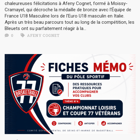
chaleureuses félicitations à Afeny Cognet, formé à Moissy-
Cramayel, qui décroche la médaille de bronze avec l'Équipe de
France U18 Masculine lors de l'Euro U18 masculin en Italie.
Après un très beau parcours tout au long de la compétition, les
Bleuets ont su parfaitement réagir à la...
0
AFENY COGNET