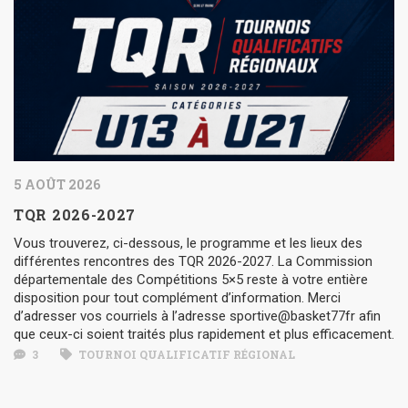
5 AOÛT 2026
TQR 2026-2027
Vous trouverez, ci-dessous, le programme et les lieux des
différentes rencontres des TQR 2026-2027. La Commission
départementale des Compétitions 5×5 reste à votre entière
disposition pour tout complément d’information. Merci
d’adresser vos courriels à l’adresse sportive@basket77fr afin
que ceux-ci soient traités plus rapidement et plus efficacement.
3
TOURNOI QUALIFICATIF RÉGIONAL