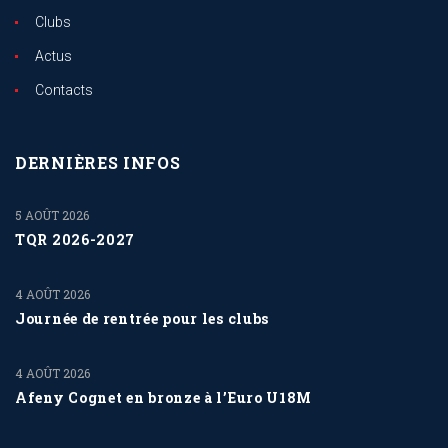
Clubs
Actus
Contacts
DERNIÈRES INFOS
5 AOÛT 2026
TQR 2026-2027
4 AOÛT 2026
Journée de rentrée pour les clubs
4 AOÛT 2026
Afeny Cognet en bronze à l’Euro U18M