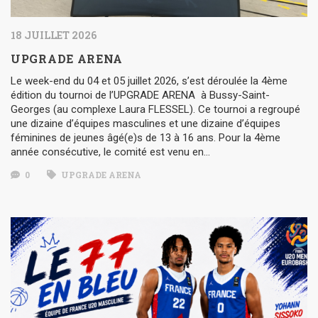
18 JUILLET 2026
UPGRADE ARENA
Le week-end du 04 et 05 juillet 2026, s’est déroulée la 4ème
édition du tournoi de l’UPGRADE ARENA à Bussy-Saint-
Georges (au complexe Laura FLESSEL). Ce tournoi a regroupé
une dizaine d’équipes masculines et une dizaine d’équipes
féminines de jeunes âgé(e)s de 13 à 16 ans. Pour la 4ème
année consécutive, le comité est venu en…
0
UPGRADE ARENA