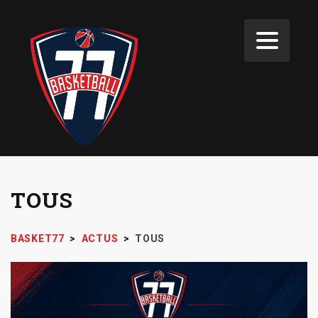
TOUS
BASKET77
>
ACTUS
>
TOUS