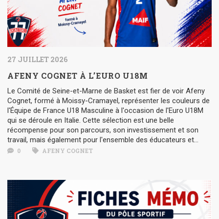
27 JUILLET 2026
AFENY COGNET À L’EURO U18M
Le Comité de Seine-et-Marne de Basket est fier de voir Afeny
Cognet, formé à Moissy-Cramayel, représenter les couleurs de
l'Équipe de France U18 Masculine à l'occasion de l'Euro U18M
qui se déroule en Italie. Cette sélection est une belle
récompense pour son parcours, son investissement et son
travail, mais également pour l'ensemble des éducateurs et...
0
AFENY COGNET