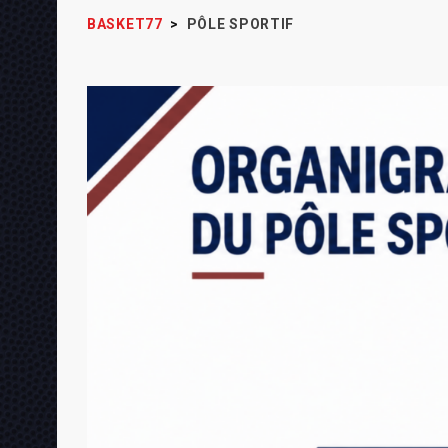
BASKET77
>
PÔLE SPORTIF