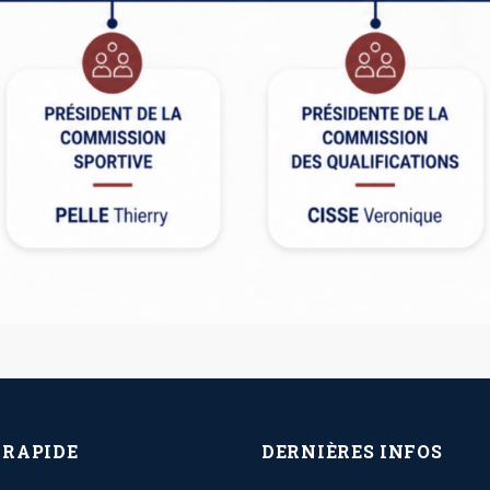
 RAPIDE
DERNIÈRES INFOS