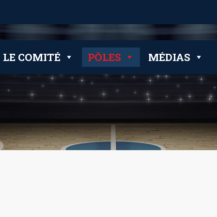
LE COMITÉ
PÔLES
MÉDIAS