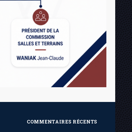
COMMENTAIRES RÉCENTS