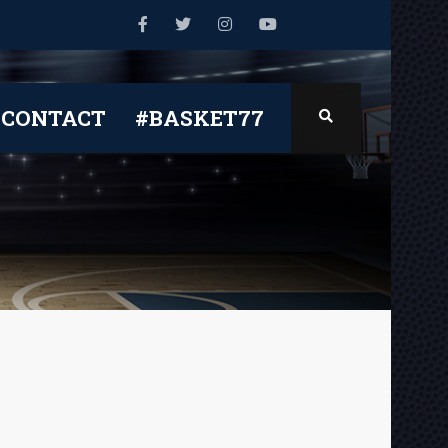
CONTACT
#BASKET77