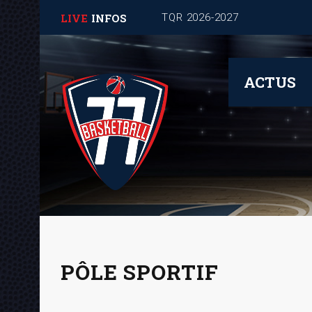
LIVE
INFOS
TQR 2026-2027
ACTUS
PÔLE SPORTIF