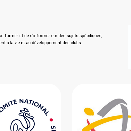
se former et de s’informer sur des sujets spécifiques,
nt à la vie et au développement des clubs.