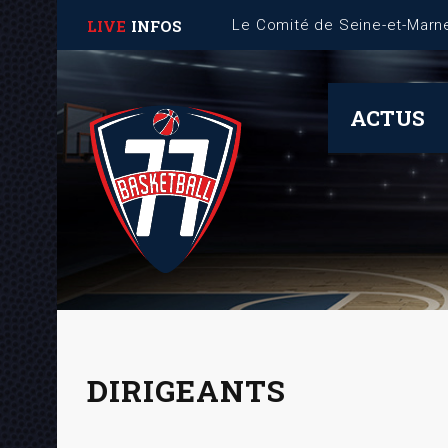
LIVE
INFOS
ACTUS
DIRIGEANTS