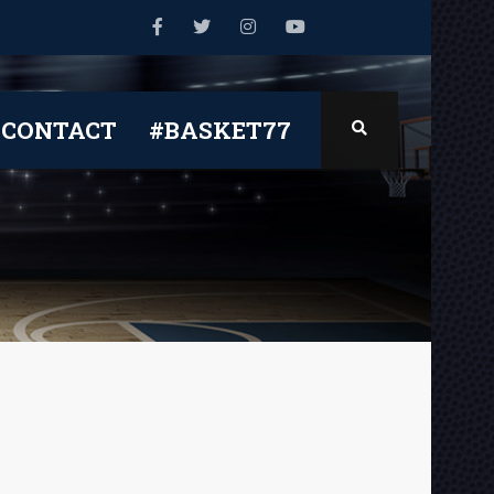
CONTACT
#BASKET77