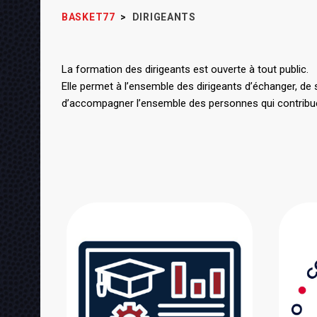
BASKET77
>
DIRIGEANTS
La formation des dirigeants est ouverte à tout public.
Elle permet à l’ensemble des dirigeants d’échanger, de 
d’accompagner l’ensemble des personnes qui contribue