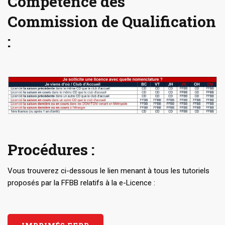
Compétence des
Commission de Qualification
:
Procédures :
Vous trouverez ci-dessous le lien menant à tous les tutoriels
proposés par la FFBB relatifs à la e-Licence :