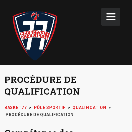
PROCÉDURE DE
QUALIFICATION
BASKET77
>
PÔLE SPORTIF
>
QUALIFICATION
>
PROCÉDURE DE QUALIFICATION