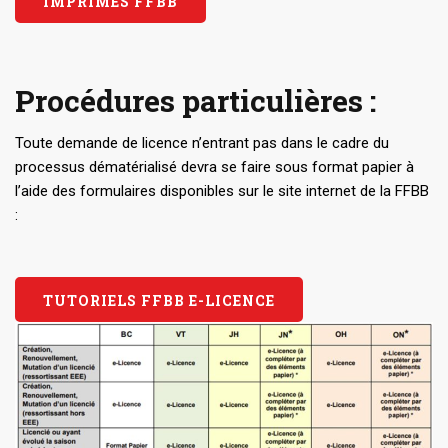
IMPRIMÉS FFBB
Procédures particulières :
Toute demande de licence n’entrant pas dans le cadre du
processus dématérialisé devra se faire sous format papier à
l’aide des formulaires disponibles sur le site internet de la FFBB
:
TUTORIELS FFBB E-LICENCE