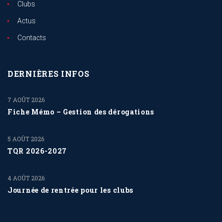
Clubs
Actus
Contacts
DERNIÈRES INFOS
7 AOÛT 2026
Fiche Mémo – Gestion des dérogations
5 AOÛT 2026
TQR 2026-2027
4 AOÛT 2026
Journée de rentrée pour les clubs