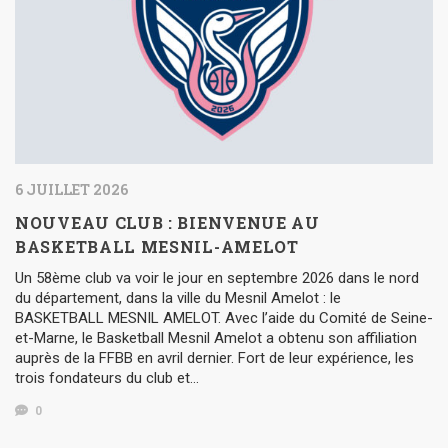
6 JUILLET 2026
NOUVEAU CLUB : BIENVENUE AU
BASKETBALL MESNIL-AMELOT
Un 58ème club va voir le jour en septembre 2026 dans le nord
du département, dans la ville du Mesnil Amelot : le
BASKETBALL MESNIL AMELOT. Avec l’aide du Comité de Seine-
et-Marne, le Basketball Mesnil Amelot a obtenu son affiliation
auprès de la FFBB en avril dernier. Fort de leur expérience, les
trois fondateurs du club et…
0