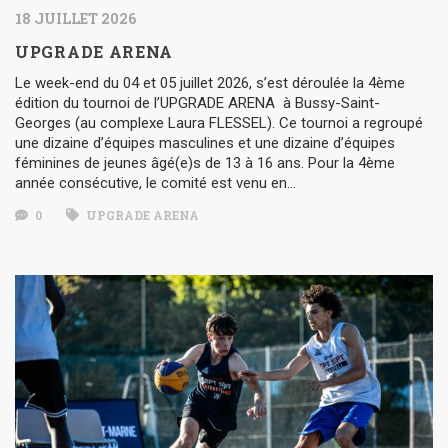
18 JUILLET 2026
UPGRADE ARENA
Le week-end du 04 et 05 juillet 2026, s’est déroulée la 4ème
édition du tournoi de l’UPGRADE ARENA à Bussy-Saint-
Georges (au complexe Laura FLESSEL). Ce tournoi a regroupé
une dizaine d’équipes masculines et une dizaine d’équipes
féminines de jeunes âgé(e)s de 13 à 16 ans. Pour la 4ème
année consécutive, le comité est venu en…
0
UPGRADE ARENA