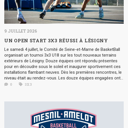
9 JUILLET 2026
UN OPEN START 3X3 RÉUSSI À LÉSIGNY
Le samedi 4 juillet, le Comité de Seine-et-Marne de BasketBall
organisait un tournoi 3x3 U18 sur les tout nouveaux terrains
extérieurs de Lésigny. Douze équipes ont répondu présentes
pour en découdre sous le soleil et inaugurer sportivement ces
installations flambant neuves. Dès les premières rencontres, le
niveau était au rendez-vous. Les douze équipes engagées ont...
0
3X3