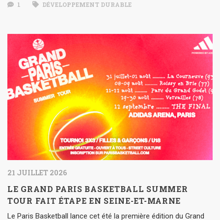
1
DÉVELOPPEMENT DURABLE
21 JUILLET 2026
LE GRAND PARIS BASKETBALL SUMMER
TOUR FAIT ÉTAPE EN SEINE-ET-MARNE
Le Paris Basketball lance cet été la première édition du Grand