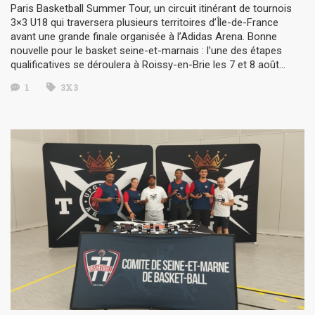
Paris Basketball Summer Tour, un circuit itinérant de tournois
3×3 U18 qui traversera plusieurs territoires d’Île-de-France
avant une grande finale organisée à l’Adidas Arena. Bonne
nouvelle pour le basket seine-et-marnais : l’une des étapes
qualificatives se déroulera à Roissy-en-Brie les 7 et 8 août…
1
3X3