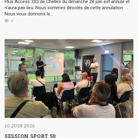
Plus Access 3X3 de Chelles du dimanche 28 juin est annulé et
n'aura pas lieu. Nous sommes désolés de cette annulation.
Nous vous donnons le...
0
10 JUIN 2026
SESSION SPORT 50