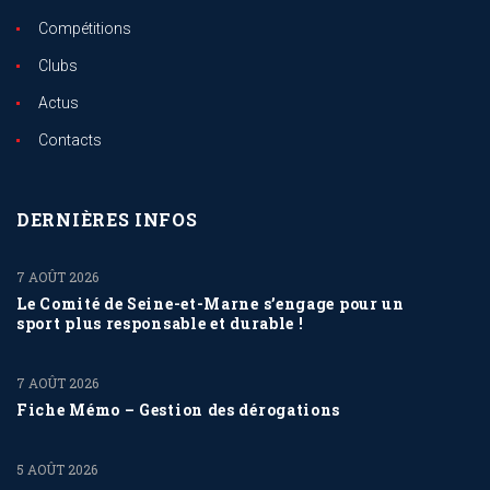
Compétitions
Clubs
Actus
Contacts
DERNIÈRES INFOS
7 AOÛT 2026
Le Comité de Seine-et-Marne s’engage pour un
sport plus responsable et durable !
7 AOÛT 2026
Fiche Mémo – Gestion des dérogations
5 AOÛT 2026