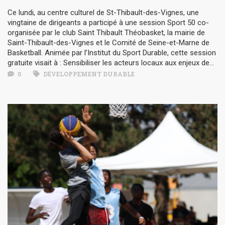
Ce lundi, au centre culturel de St-Thibault-des-Vignes, une
vingtaine de dirigeants a participé à une session Sport 50 co-
organisée par le club Saint Thibault Théobasket, la mairie de
Saint-Thibault-des-Vignes et le Comité de Seine-et-Marne de
Basketball. Animée par l’Institut du Sport Durable, cette session
gratuite visait à : Sensibiliser les acteurs locaux aux enjeux de...
0
DÉVELOPPEMENT DURABLE