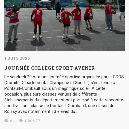
1 JUIN 2026
JOURNÉE COLLÈGE SPORT AVENIR
Le vendredi 29 mai, une journée sportive organisée par le CDOS
(Comité Départemental Olympique et Sportif) s’est tenue à
Pontault-Combault sous un magnifique soleil. À cette
occasion, plusieurs classes venues de différents
établissements du département ont participé à cette rencontre
sportive : une classe de Pontault-Combault, une classe de
Roissy avec notamment 13 élèves du…
0
CDOS 77