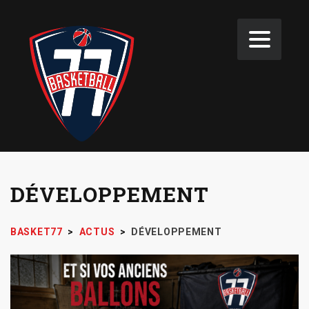
DÉVELOPPEMENT
BASKET77
>
ACTUS
>
DÉVELOPPEMENT