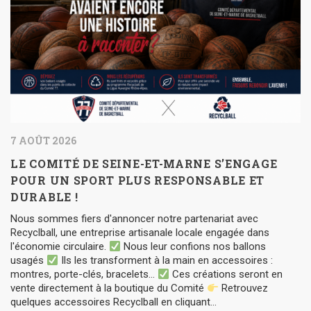
7 AOÛT 2026
LE COMITÉ DE SEINE-ET-MARNE S’ENGAGE
POUR UN SPORT PLUS RESPONSABLE ET
DURABLE !
Nous sommes fiers d'annoncer notre partenariat avec
Recyclball, une entreprise artisanale locale engagée dans
l'économie circulaire.
Nous leur confions nos ballons
usagés
Ils les transforment à la main en accessoires :
montres, porte-clés, bracelets…
Ces créations seront en
vente directement à la boutique du Comité
Retrouvez
quelques accessoires Recyclball en cliquant...