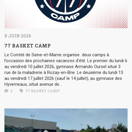
8 JUIN 2026
77 BASKET CAMP
Le Comité de Seine-et-Marne organise deux camps à
l’occasion des prochaines vacances d’été. Le premier du lundi 6
au vendredi 10 juillet 2026, gymnase Armando Oursel situé 3
rue de la maladrerie à Rozay-en-Brie. Le deuxième du lundi 13
au vendredi 17 juillet 2026 (sauf le 14 juillet), au gymnase des
Hyverneaux, situé avenue de...
2
77 BASKET CAMP