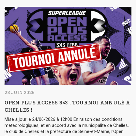
23 JUIN 2026
OPEN PLUS ACCESS 3×3 : TOURNOI ANNULÉ À
CHELLES !
Mise à jour le 24/06/2026 à 12h00 En raison des conditions
météorologiques, et en accord avec la municipalité de Chelles,
le club de Chelles et la préfecture de Seine-et-Marne, l'Open