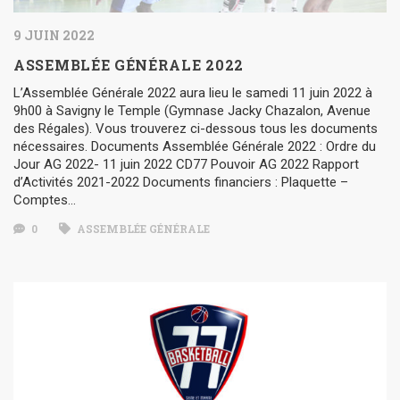
9 JUIN 2022
ASSEMBLÉE GÉNÉRALE 2022
L’Assemblée Générale 2022 aura lieu le samedi 11 juin 2022 à
9h00 à Savigny le Temple (Gymnase Jacky Chazalon, Avenue
des Régales). Vous trouverez ci-dessous tous les documents
nécessaires. Documents Assemblée Générale 2022 : Ordre du
Jour AG 2022- 11 juin 2022 CD77 Pouvoir AG 2022 Rapport
d’Activités 2021-2022 Documents financiers : Plaquette –
Comptes…
0
ASSEMBLÉE GÉNÉRALE