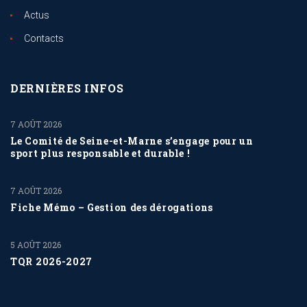
Actus
Contacts
DERNIÈRES INFOS
7 AOÛT 2026
Le Comité de Seine-et-Marne s’engage pour un
sport plus responsable et durable !
7 AOÛT 2026
Fiche Mémo – Gestion des dérogations
5 AOÛT 2026
TQR 2026-2027