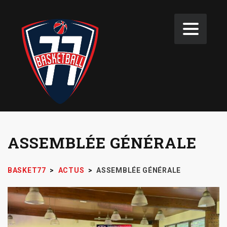
ASSEMBLÉE GÉNÉRALE
BASKET77
>
ACTUS
>
ASSEMBLÉE GÉNÉRALE