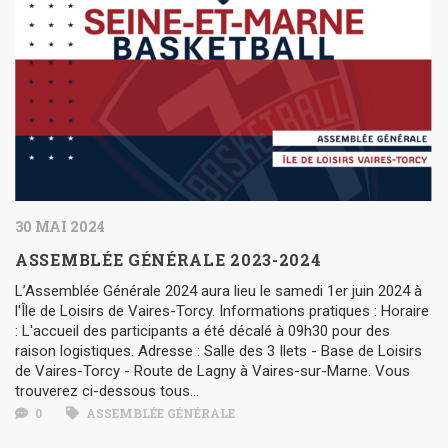
30 MAI 2024
ASSEMBLÉE GÉNÉRALE 2023-2024
L’Assemblée Générale 2024 aura lieu le samedi 1er juin 2024 à
l'Île de Loisirs de Vaires-Torcy. Informations pratiques : Horaire
: L'accueil des participants a été décalé à 09h30 pour des
raison logistiques. Adresse : Salle des 3 Ilets - Base de Loisirs
de Vaires-Torcy - Route de Lagny à Vaires-sur-Marne. Vous
trouverez ci-dessous tous...
0
ASSEMBLÉE GÉNÉRALE