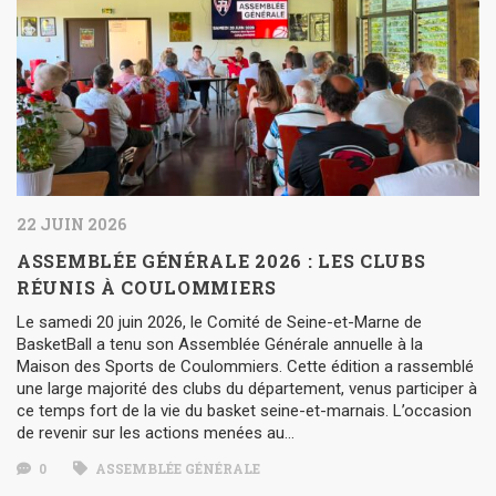
22 JUIN 2026
ASSEMBLÉE GÉNÉRALE 2026 : LES CLUBS
RÉUNIS À COULOMMIERS
Le samedi 20 juin 2026, le Comité de Seine-et-Marne de
BasketBall a tenu son Assemblée Générale annuelle à la
Maison des Sports de Coulommiers. Cette édition a rassemblé
une large majorité des clubs du département, venus participer à
ce temps fort de la vie du basket seine-et-marnais. L’occasion
de revenir sur les actions menées au…
0
ASSEMBLÉE GÉNÉRALE