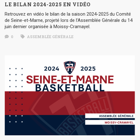
LE BILAN 2024-2025 EN VIDÉO
Retrouvez en vidéo le bilan de la saison 2024-2025 du Comité
de Seine-et-Marne, projeté lors de l’Assemblée Générale du 14
juin dernier organisée à Moissy-Cramayel.
0
ASSEMBLÉE GÉNÉRALE