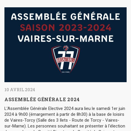
10 AVRIL 2024
ASSEMBLÉE GÉNÉRALE 2024
L’Assemblée Générale Elective 2024 aura lieu le samedi 1er juin
2024 à 9h00 (émargement à partir de 8h30) à la base de loisirs
de Vaires-Torcy (Salle des 3 Ilets - Route de Torcy - Vaires-
sur-Marne). Les personnes souhaitant se présenter à l'élection