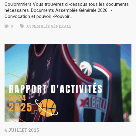
Coulommiers Vous trouverez ci-dessous tous les documents
nécessaires. Documents Assemblée Générale 2026 : -
Convocation et pouvoir -Pouvoir…
0
ASSEMBLÉE GÉNÉRALE
4 JUILLET 2025