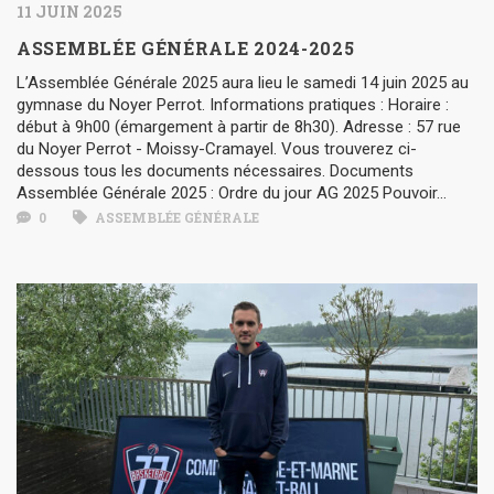
11 JUIN 2025
ASSEMBLÉE GÉNÉRALE 2024-2025
L’Assemblée Générale 2025 aura lieu le samedi 14 juin 2025 au
gymnase du Noyer Perrot. Informations pratiques : Horaire :
début à 9h00 (émargement à partir de 8h30). Adresse : 57 rue
du Noyer Perrot - Moissy-Cramayel. Vous trouverez ci-
dessous tous les documents nécessaires. Documents
Assemblée Générale 2025 : Ordre du jour AG 2025 Pouvoir...
0
ASSEMBLÉE GÉNÉRALE