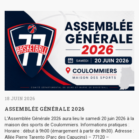
18 JUIN 2026
ASSEMBLÉE GÉNÉRALE 2026
L’Assemblée Générale 2026 aura lieu le samedi 20 juin 2026 à la
maison des sports de Coulommiers. Informations pratiques :
Horaire : début à 9h00 (émargement à partir de 8h30). Adresse :
Allée Pierre Tarento (Parc des Capucins) – 77120 –