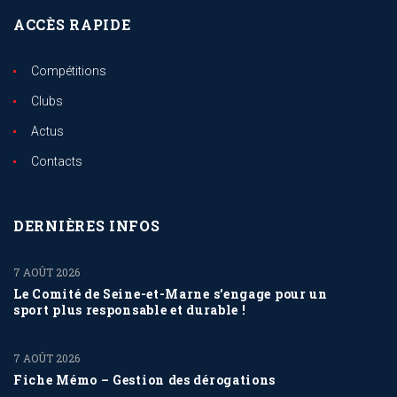
ACCÈS RAPIDE
Compétitions
Clubs
Actus
Contacts
DERNIÈRES INFOS
7 AOÛT 2026
Le Comité de Seine-et-Marne s’engage pour un
sport plus responsable et durable !
7 AOÛT 2026
Fiche Mémo – Gestion des dérogations