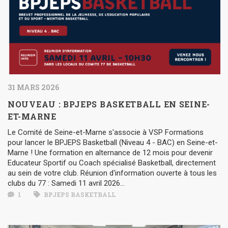
31 MARS 2026
NOUVEAU : BPJEPS BASKETBALL EN SEINE-
ET-MARNE
Le Comité de Seine-et-Marne s'associe à VSP Formations
pour lancer le BPJEPS Basketball (Niveau 4 - BAC) en Seine-et-
Marne ! Une formation en alternance de 12 mois pour devenir
Educateur Sportif ou Coach spécialisé Basketball, directement
au sein de votre club. Réunion d'information ouverte à tous les
clubs du 77 : Samedi 11 avril 2026...
1
BPJEPS BASKETBALL