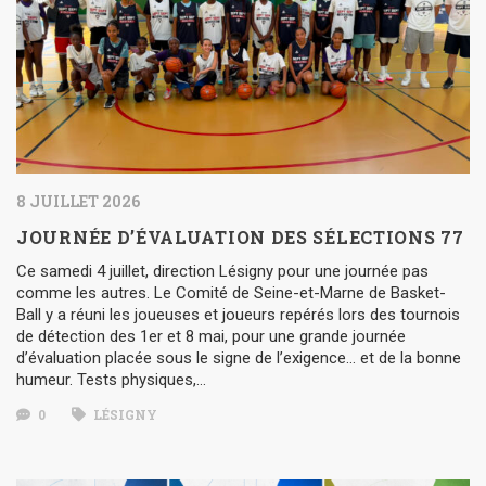
8 JUILLET 2026
JOURNÉE D’ÉVALUATION DES SÉLECTIONS 77
Ce samedi 4 juillet, direction Lésigny pour une journée pas
comme les autres. Le Comité de Seine-et-Marne de Basket-
Ball y a réuni les joueuses et joueurs repérés lors des tournois
de détection des 1er et 8 mai, pour une grande journée
d’évaluation placée sous le signe de l’exigence… et de la bonne
humeur. Tests physiques,…
0
LÉSIGNY