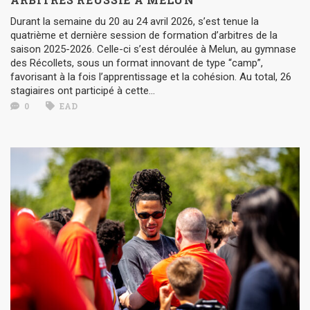
Durant la semaine du 20 au 24 avril 2026, s’est tenue la
quatrième et dernière session de formation d’arbitres de la
saison 2025-2026. Celle-ci s’est déroulée à Melun, au gymnase
des Récollets, sous un format innovant de type “camp”,
favorisant à la fois l’apprentissage et la cohésion. Au total, 26
stagiaires ont participé à cette...
0
EAD