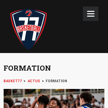
FORMATION
BASKET77
>
ACTUS
>
FORMATION