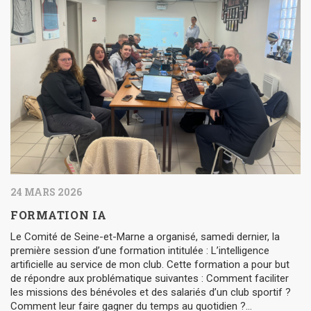
24 MARS 2026
FORMATION IA
Le Comité de Seine-et-Marne a organisé, samedi dernier, la
première session d’une formation intitulée : L’intelligence
artificielle au service de mon club. Cette formation a pour but
de répondre aux problématique suivantes : Comment faciliter
les missions des bénévoles et des salariés d’un club sportif ?
Comment leur faire gagner du temps au quotidien ?…