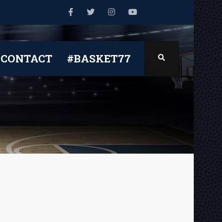
CONTACT
#BASKET77