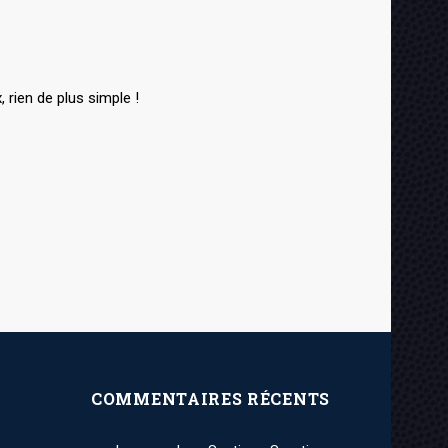
rien de plus simple !
COMMENTAIRES RÉCENTS