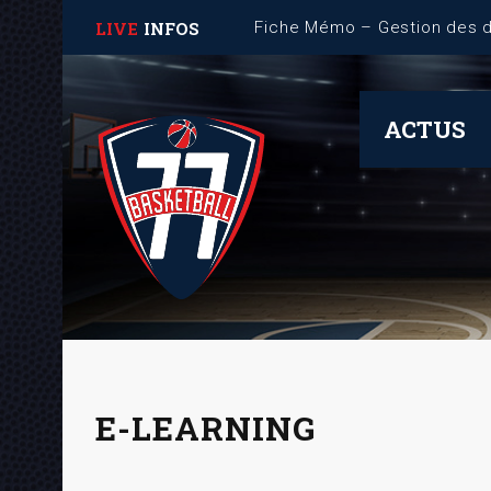
LIVE
INFOS
Fiche Mémo – Gestion des 
ACTUS
E-LEARNING