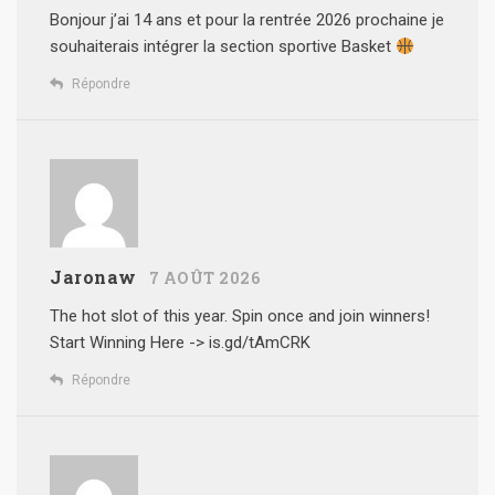
Bonjour j’ai 14 ans et pour la rentrée 2026 prochaine je
souhaiterais intégrer la section sportive Basket
Répondre
Jaronaw
7 AOÛT 2026
The hot slot of this year. Spin once and join winners!
Start Winning Here -> is.gd/tAmCRK
Répondre