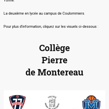
Yonne.
La deuxième en lycée au campus de Coulommiers.
Pour plus d’information, cliquez sur les visuels ci-dessous :
Collège
Pierre
de Montereau