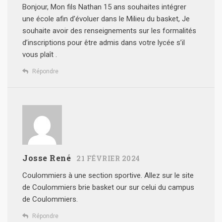
Bonjour,
Mon fils Nathan 15 ans souhaites intégrer
une école afin d’évoluer dans le Milieu du basket, Je
souhaite avoir des renseignements sur les formalités
d’inscriptions pour être admis dans votre lycée s’il
vous plaît .
Répondre
Josse René
21 FÉVRIER 2024
Coulommiers à une section sportive.
Allez sur le site
de Coulommiers brie basket our sur celui du campus
de Coulommiers.
Répondre