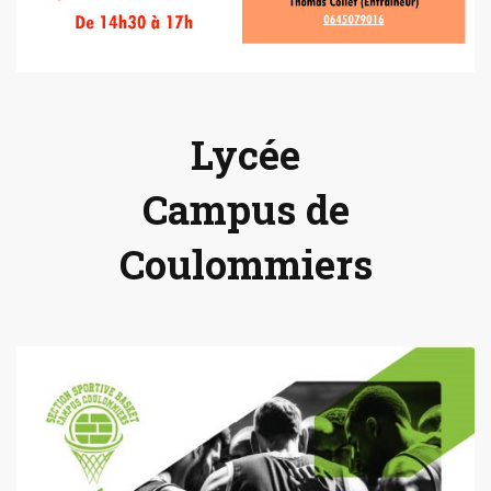
Lycée
Campus de
Coulommiers