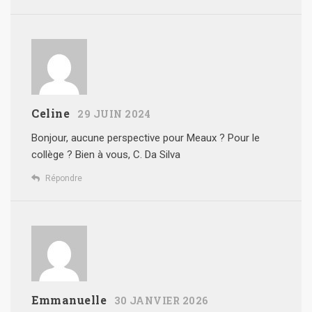
Celine
29 JUIN 2024
Bonjour, aucune perspective pour Meaux ? Pour le
collège ?
Bien à vous,
C. Da Silva
Répondre
Emmanuelle
30 JANVIER 2026