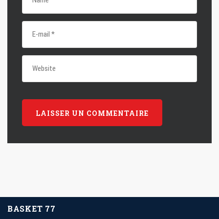
BASKET 77