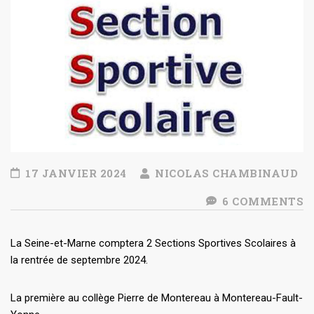
17 JANVIER 2024
NICOLAS CHAMBINAUD
6 COMMENTS
La Seine-et-Marne comptera 2 Sections Sportives Scolaires à
la rentrée de septembre 2024.
La première au collège Pierre de Montereau à Montereau-Fault-