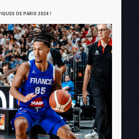
IQUES DE PARIS 2024 !