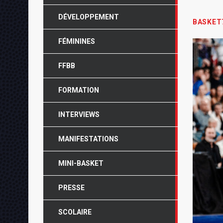
DÉVELOPPEMENT
BASKET
FÉMININES
FFBB
FORMATION
INTERVIEWS
MANIFESTATIONS
MINI-BASKET
PRESSE
SCOLAIRE