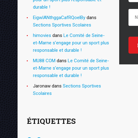
durable !
EigwIANthggaCafRQoelBy
dans
Sections Sportives Scolaires
himovies
dans
Le Comité de Seine-
et-Marne s’engage pour un sport plus
responsable et durable !
MU88 COM
dans
Le Comité de Seine-
et-Marne s’engage pour un sport plus
responsable et durable !
Jaronaw
dans
Sections Sportives
Scolaires
ÉTIQUETTES