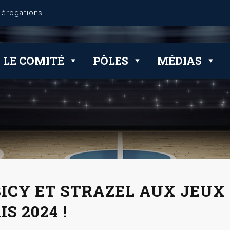
dérogations
LE COMITÉ
PÔLES
MÉDIAS
ICY ET STRAZEL AUX JEUX
IS 2024 !