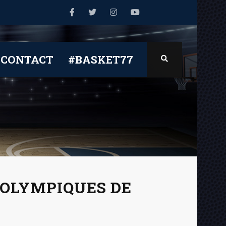
CONTACT
#BASKET77
 OLYMPIQUES DE