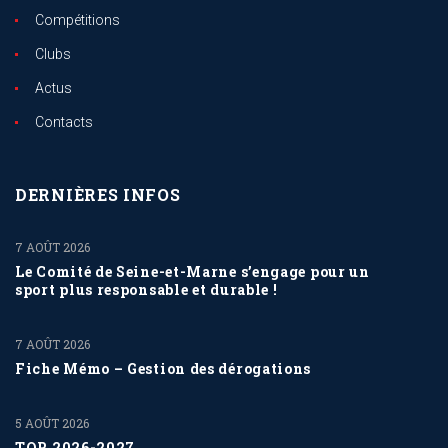
Compétitions
Clubs
Actus
Contacts
DERNIÈRES INFOS
7 AOÛT 2026
Le Comité de Seine-et-Marne s’engage pour un
sport plus responsable et durable !
7 AOÛT 2026
Fiche Mémo – Gestion des dérogations
5 AOÛT 2026
TQR 2026-2027