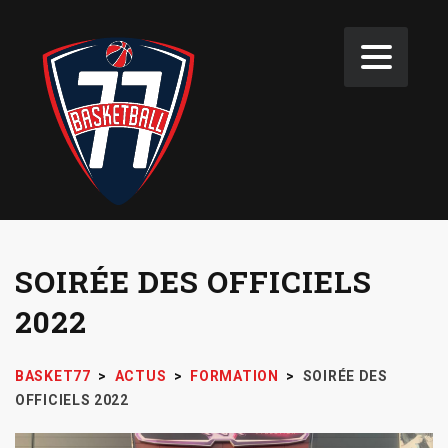
SOIRÉE DES OFFICIELS
2022
BASKET77
>
ACTUS
>
FORMATION
>
SOIRÉE DES
OFFICIELS 2022