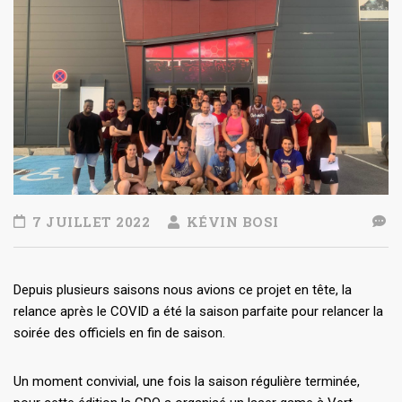
7 JUILLET 2022
KÉVIN BOSI
Depuis plusieurs saisons nous avions ce projet en tête, la
relance après le COVID a été la saison parfaite pour relancer la
soirée des officiels en fin de saison.
Un moment convivial, une fois la saison régulière terminée,