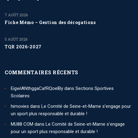
7 AOÛT 2026
Fiche Mémo – Gestion des dérogations
5 AOÛT 2026
TQR 2026-2027
COMMENTAIRES RÉCENTS
EigwIANthggaCafRQoelBy
dans
Sections Sportives
Scolaires
himovies
dans
Le Comité de Seine-et-Marne s’engage pour
un sport plus responsable et durable !
MU88 COM
dans
Le Comité de Seine-et-Marne s’engage
pour un sport plus responsable et durable !