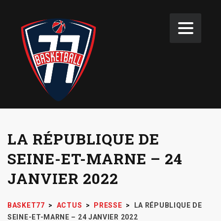
LA RÉPUBLIQUE DE
SEINE-ET-MARNE – 24
JANVIER 2022
BASKET77
>
ACTUS
>
PRESSE
>
LA RÉPUBLIQUE DE
SEINE-ET-MARNE – 24 JANVIER 2022