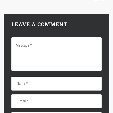
LEAVE A COMMENT