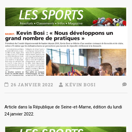
26 JANVIER 2022
KÉVIN BOSI
Article dans la République de Seine-et-Marne, édition du lundi
24 janvier 2022.