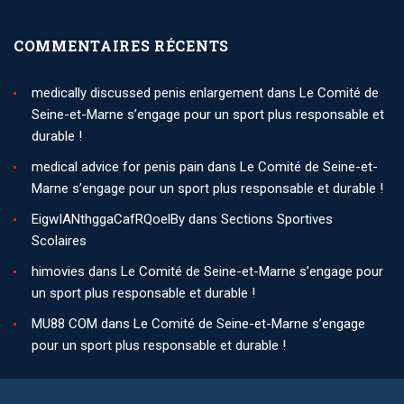
COMMENTAIRES RÉCENTS
medically discussed penis enlargement
dans
Le Comité de
Seine-et-Marne s’engage pour un sport plus responsable et
durable !
medical advice for penis pain
dans
Le Comité de Seine-et-
Marne s’engage pour un sport plus responsable et durable !
EigwIANthggaCafRQoelBy
dans
Sections Sportives
Scolaires
himovies
dans
Le Comité de Seine-et-Marne s’engage pour
un sport plus responsable et durable !
MU88 COM
dans
Le Comité de Seine-et-Marne s’engage
pour un sport plus responsable et durable !