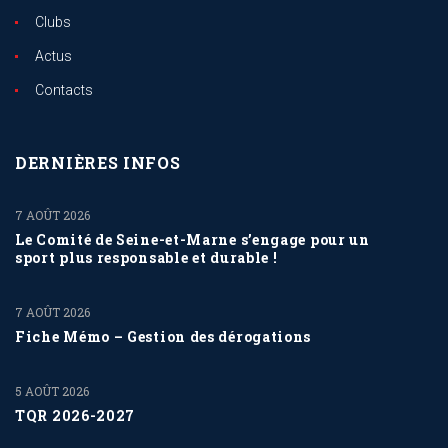
Clubs
Actus
Contacts
DERNIÈRES INFOS
7 AOÛT 2026
Le Comité de Seine-et-Marne s’engage pour un
sport plus responsable et durable !
7 AOÛT 2026
Fiche Mémo – Gestion des dérogations
5 AOÛT 2026
TQR 2026-2027