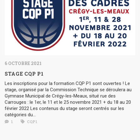
6 OCTOBRE 2021
STAGE CQP P1
Les inscriptions pour la formation CQP P1 sont ouvertes ! Le
stage, organisé par la Commission Technique se déroulera au
Gymnase Municipal de Crégy-les-Meaux, situé rue des
Carrouges : le 1er, le 11 et le 25 novembre 2021 + du 18 au 20
février 2022 Les contenus du stage seront centrés sur les
catégories du...
1
CQP1