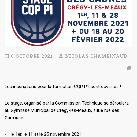
6 OCTOBRE 2021
NICOLAS CHAMBINAUD
Les inscriptions pour la formation CQP P1 sont ouvertes !
Le stage, organisé par la Commission Technique se déroulera
au Gymnase Municipal de Crégy-les-Meaux, situé rue des
Carrouges :
le 1er, le 11 et le 25 novembre 2021