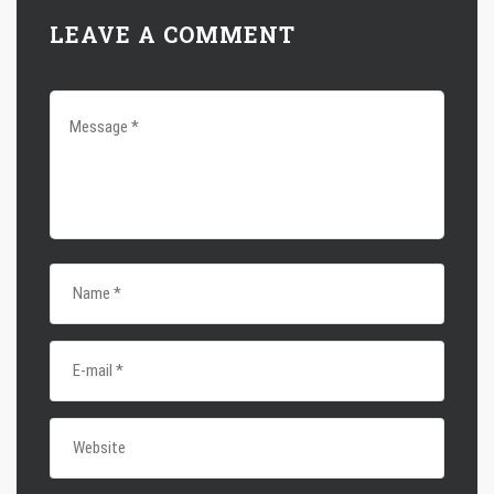
LEAVE A COMMENT