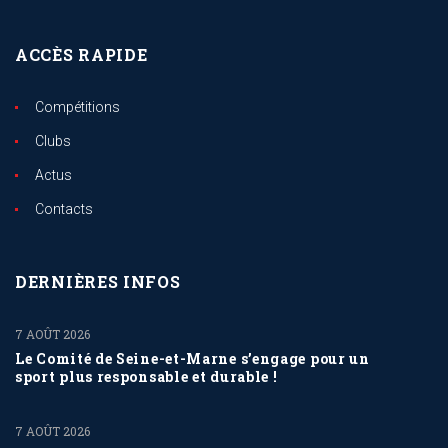
ACCÈS RAPIDE
Compétitions
Clubs
Actus
Contacts
DERNIÈRES INFOS
7 AOÛT 2026
Le Comité de Seine-et-Marne s’engage pour un
sport plus responsable et durable !
7 AOÛT 2026