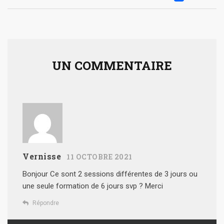
UN COMMENTAIRE
Vernisse
11 OCTOBRE 2021
Bonjour
Ce sont 2 sessions différentes de 3 jours ou
une seule formation de 6 jours svp ?
Merci
Répondre