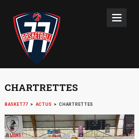
CHARTRETTES
BASKET77
>
ACTUS
>
CHARTRETTES