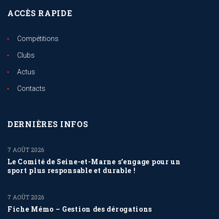
ACCÈS RAPIDE
Compétitions
Clubs
Actus
Contacts
DERNIÈRES INFOS
7 AOÛT 2026
Le Comité de Seine-et-Marne s’engage pour un
sport plus responsable et durable !
7 AOÛT 2026
Fiche Mémo – Gestion des dérogations