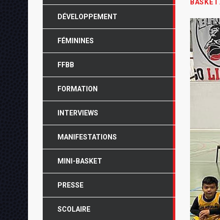
BASKET
DÉVELOPPEMENT
FÉMININES
FFBB
FORMATION
INTERVIEWS
MANIFESTATIONS
MINI-BASKET
PRESSE
SCOLAIRE