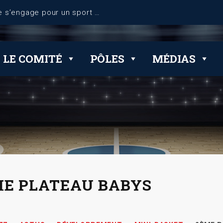
dérogations
LE COMITÉ
PÔLES
MÉDIAS
E PLATEAU BABYS