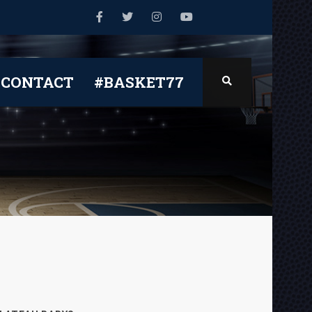
CONTACT
#BASKET77