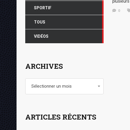
plusieurs
SPORTIF
0
TOUS
VIDÉOS
ARCHIVES
Archives
Sélectionner un mois
ARTICLES RÉCENTS