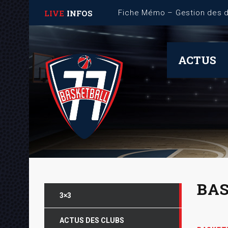
LIVE
INFOS
ACTUS
BAS
3×3
ACTUS DES CLUBS