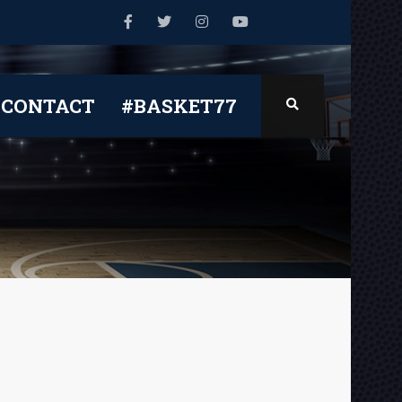
CONTACT
#BASKET77