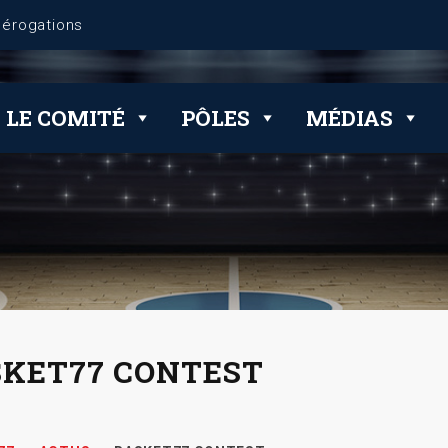
LE COMITÉ
PÔLES
MÉDIAS
KET77 CONTEST