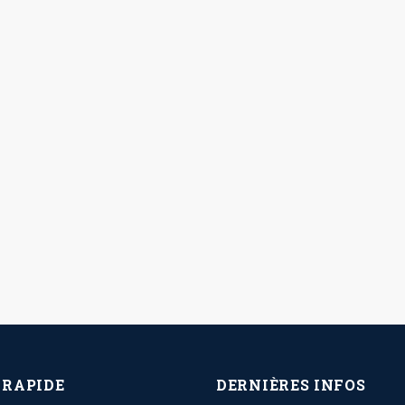
 RAPIDE
DERNIÈRES INFOS