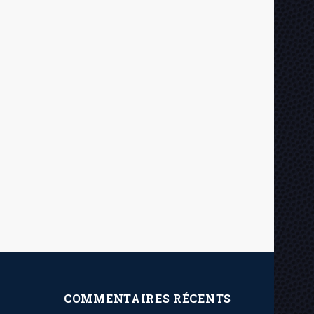
COMMENTAIRES RÉCENTS