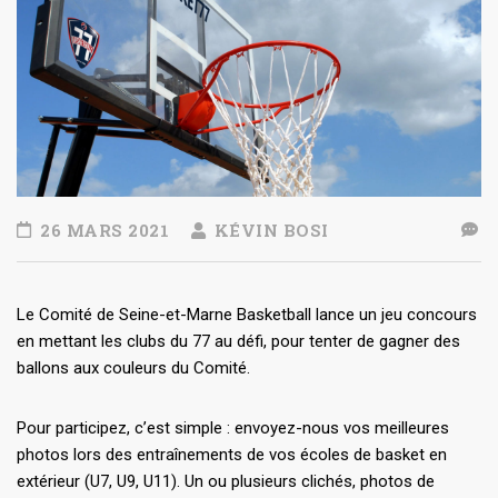
26 MARS 2021
KÉVIN BOSI
Le Comité de Seine-et-Marne Basketball lance un jeu concours
en mettant les clubs du 77 au défi, pour tenter de gagner des
ballons aux couleurs du Comité.
Pour participez, c’est simple : envoyez-nous vos meilleures
photos lors des entraînements de vos écoles de basket en
extérieur (U7, U9, U11). Un ou plusieurs clichés, photos de