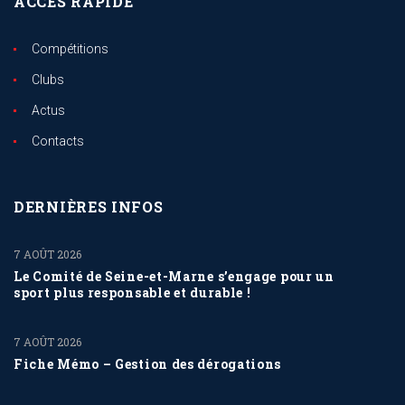
ACCÈS RAPIDE
Compétitions
Clubs
Actus
Contacts
DERNIÈRES INFOS
7 AOÛT 2026
Le Comité de Seine-et-Marne s’engage pour un
sport plus responsable et durable !
7 AOÛT 2026
Fiche Mémo – Gestion des dérogations