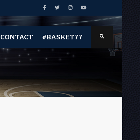
CONTACT
#BASKET77