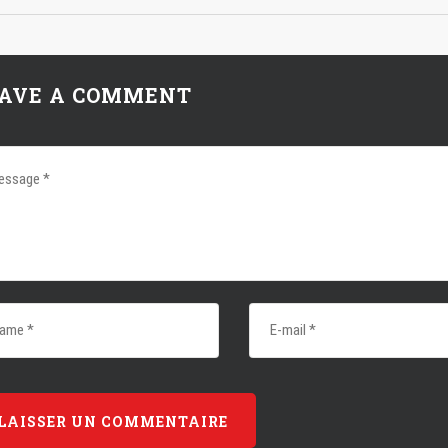
AVE A COMMENT