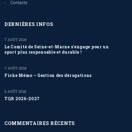
Contacts
DERNIÈRES INFOS
7 AOÛT 2026
Le Comité de Seine-et-Marne s’engage pour un
sport plus responsable et durable !
7 AOÛT 2026
Fiche Mémo – Gestion des dérogations
5 AOÛT 2026
TQR 2026-2027
COMMENTAIRES RÉCENTS