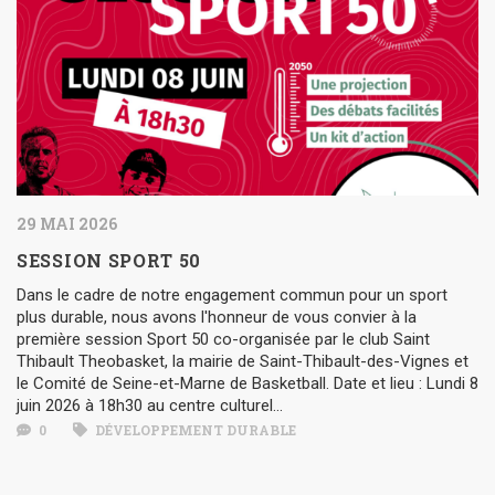
29 MAI 2026
SESSION SPORT 50
Dans le cadre de notre engagement commun pour un sport
plus durable, nous avons l'honneur de vous convier à la
première session Sport 50 co-organisée par le club Saint
Thibault Theobasket, la mairie de Saint-Thibault-des-Vignes et
le Comité de Seine-et-Marne de Basketball. Date et lieu : Lundi 8
juin 2026 à 18h30 au centre culturel...
0
DÉVELOPPEMENT DURABLE