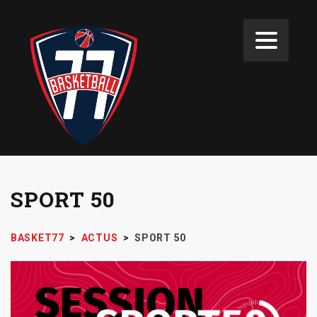
SPORT 50
BASKET77
>
ACTUS
>
SPORT 50