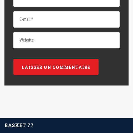
BASKET 77