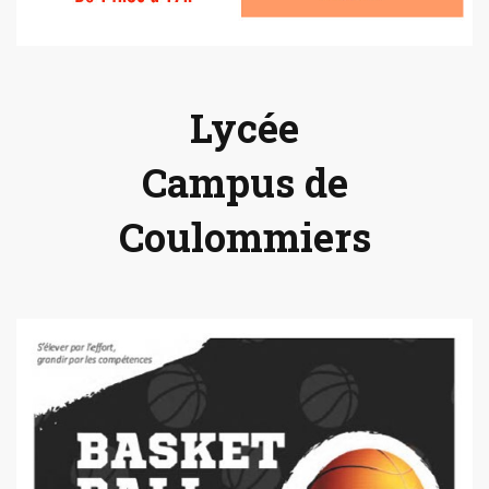
Lycée
Campus de
Coulommiers