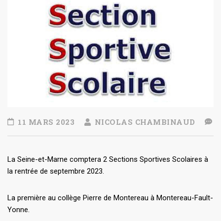
11 MARS 2023
NICOLAS CHAMBINAUD
La Seine-et-Marne comptera 2 Sections Sportives Scolaires à
la rentrée de septembre 2023.
La première au collège Pierre de Montereau à Montereau-Fault-
Yonne.