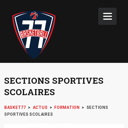
SECTIONS SPORTIVES
SCOLAIRES
BASKET77
>
ACTUS
>
FORMATION
>
SECTIONS
SPORTIVES SCOLAIRES