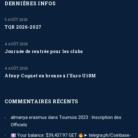
DERNIÈRES INFOS
5 AOÛT 2026
TQR 2026-2027
4 AOÛT 2026
Journée de rentrée pour les clubs
4 AOÛT 2026
Afeny Cognet en bronze à l’Euro U18M
COMMENTAIRES RÉCENTS
almanya erasmus
dans
Tournois 2023 : Inscription des
Officiels
Your balance: $39,437.97 GET
➤ telegra.ph/Coinbase-