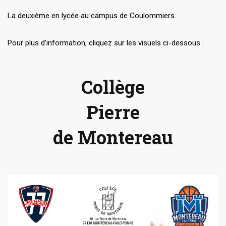
La deuxième en lycée au campus de Coulommiers.
Pour plus d’information, cliquez sur les visuels ci-dessous :
Collège
Pierre
de Montereau