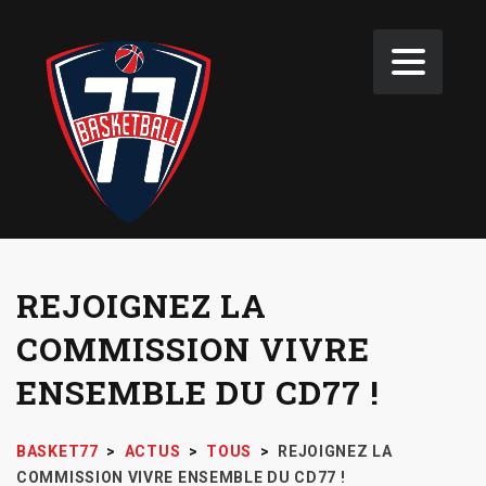
REJOIGNEZ LA
COMMISSION VIVRE
ENSEMBLE DU CD77 !
BASKET77
>
ACTUS
>
TOUS
>
REJOIGNEZ LA
COMMISSION VIVRE ENSEMBLE DU CD77 !