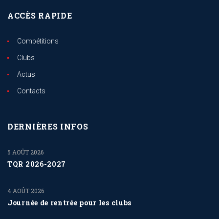
ACCÈS RAPIDE
Compétitions
Clubs
Actus
Contacts
DERNIÈRES INFOS
5 AOÛT 2026
TQR 2026-2027
4 AOÛT 2026
Journée de rentrée pour les clubs