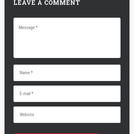
LEAVE A COMMENT