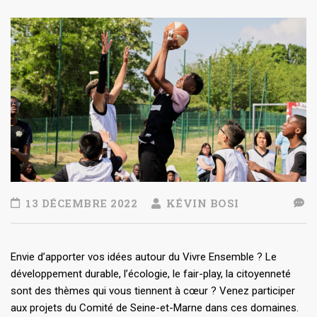
13 DÉCEMBRE 2022
KÉVIN BOSI
Envie d’apporter vos idées autour du Vivre Ensemble ? Le
développement durable, l’écologie, le fair-play, la citoyenneté
sont des thèmes qui vous tiennent à cœur ? Venez participer
aux projets du Comité de Seine-et-Marne dans ces domaines.