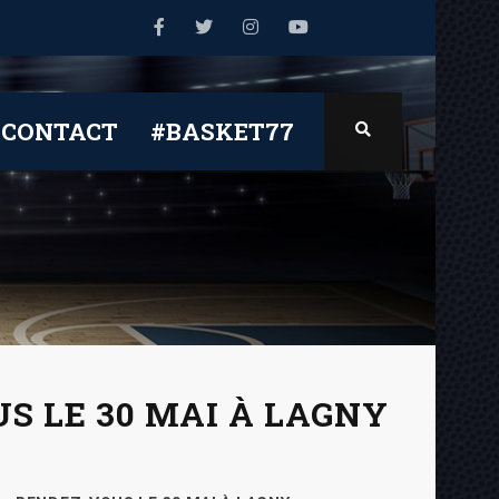
CONTACT
#BASKET77
US LE 30 MAI À LAGNY