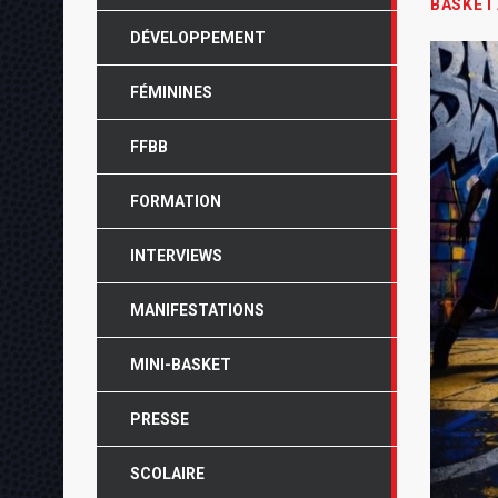
BASKET
DÉVELOPPEMENT
FÉMININES
FFBB
FORMATION
INTERVIEWS
MANIFESTATIONS
MINI-BASKET
PRESSE
SCOLAIRE