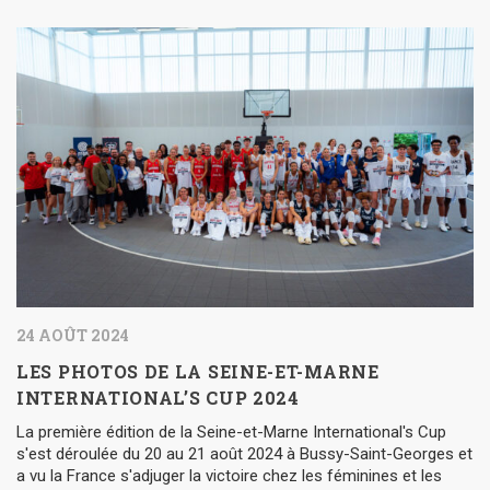
24 AOÛT 2024
LES PHOTOS DE LA SEINE-ET-MARNE
INTERNATIONAL’S CUP 2024
La première édition de la Seine-et-Marne International's Cup
s'est déroulée du 20 au 21 août 2024 à Bussy-Saint-Georges et
a vu la France s'adjuger la victoire chez les féminines et les