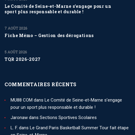
Le Comité de Seine-et-Marne s’engage pour un
sport plus responsable et durable !
7 AOÛT 2026
Fiche Mémo – Gestion des dérogations
5 AOÛT 2026
TQR 2026-2027
COMMENTAIRES RÉCENTS
MU88 COM
dans
Le Comité de Seine-et-Marne s’engage
pour un sport plus responsable et durable !
Jaronaw
dans
Sections Sportives Scolaires
L. F.
dans
Le Grand Paris Basketball Summer Tour fait étape