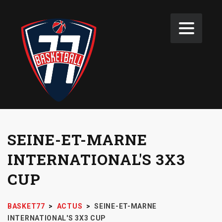
SEINE-ET-MARNE
INTERNATIONAL'S 3X3
CUP
BASKET77
>
ACTUS
>
SEINE-ET-MARNE
INTERNATIONAL'S 3X3 CUP