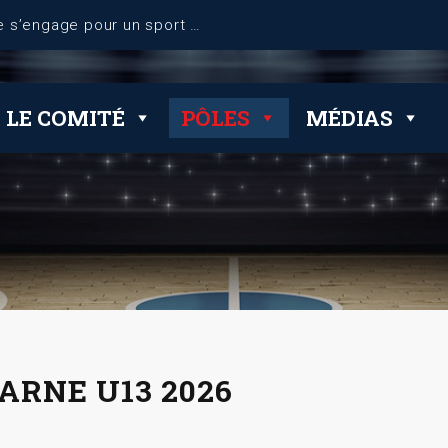
dérogations
LE COMITÉ
PÔLES
MÉDIAS
ARNE U13 2026