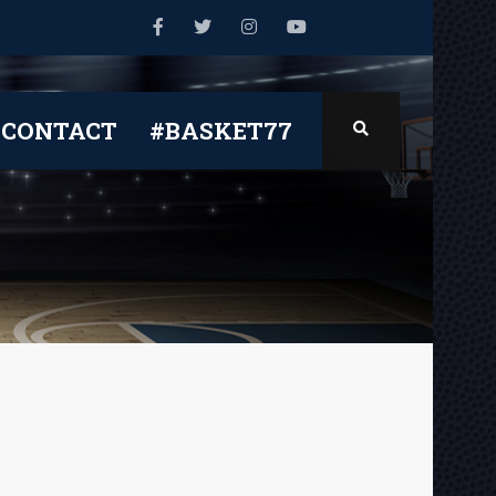
CONTACT
#BASKET77