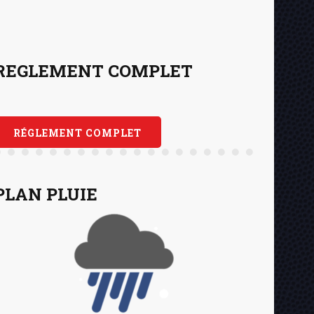
REGLEMENT COMPLET
RÉGLEMENT COMPLET
PLAN PLUIE