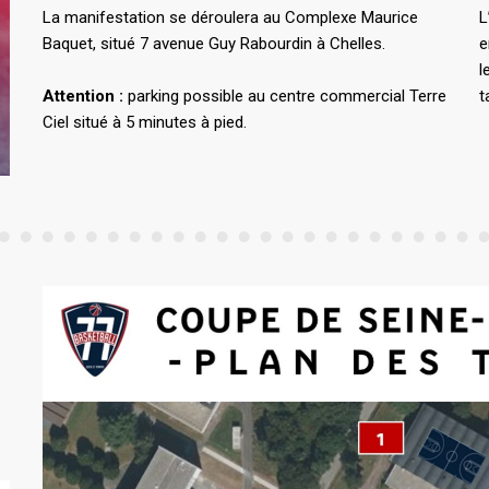
La manifestation se déroulera au Complexe Maurice
L
Baquet, situé 7 avenue Guy Rabourdin à Chelles.
e
l
Attention :
parking possible au centre commercial Terre
t
Ciel situé à 5 minutes à pied.