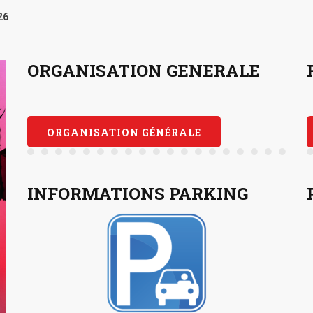
26
ORGANISATION GENERALE
ORGANISATION GÉNÉRALE
INFORMATIONS PARKING