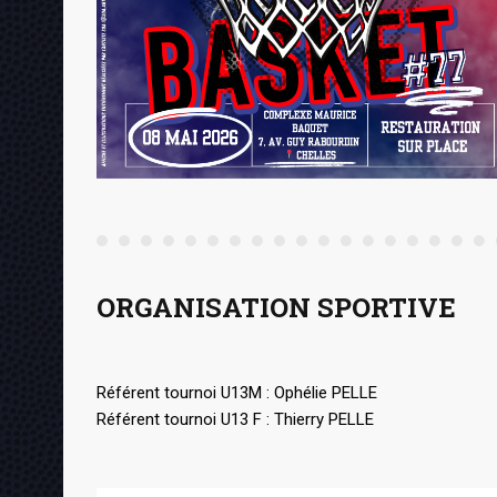
ORGANISATION SPORTIVE
Référent tournoi U13M : Ophélie PELLE
Référent tournoi U13 F : Thierry PELLE