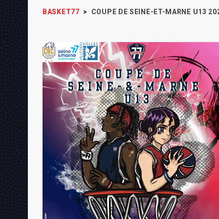
BASKET77
>
COUPE DE SEINE-ET-MARNE U13 20