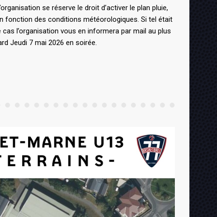
’organisation se réserve le droit d’activer le plan pluie,
n fonction des conditions météorologiques. Si tel était
e cas l’organisation vous en informera par mail au plus
ard Jeudi 7 mai 2026 en soirée.