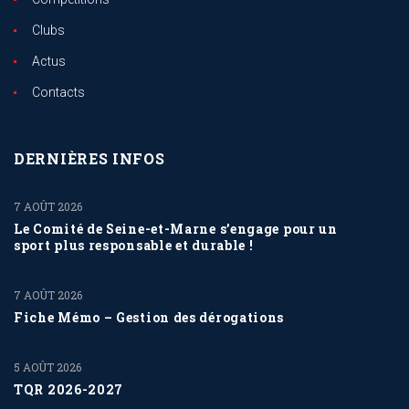
Clubs
Actus
Contacts
DERNIÈRES INFOS
7 AOÛT 2026
Le Comité de Seine-et-Marne s’engage pour un
sport plus responsable et durable !
7 AOÛT 2026
Fiche Mémo – Gestion des dérogations
5 AOÛT 2026
TQR 2026-2027