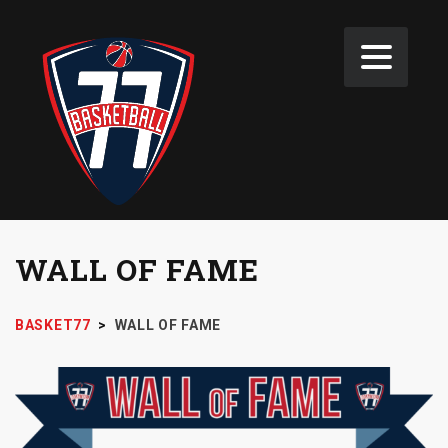
WALL OF FAME
BASKET77
>
WALL OF FAME