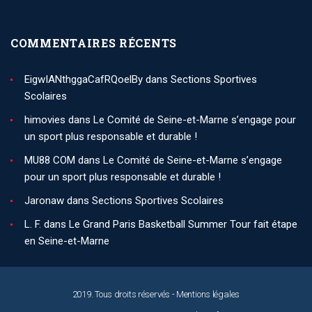
COMMENTAIRES RÉCENTS
EigwIANthggaCafRQoelBy
dans
Sections Sportives
Scolaires
himovies
dans
Le Comité de Seine-et-Marne s’engage pour
un sport plus responsable et durable !
MU88 COM
dans
Le Comité de Seine-et-Marne s’engage
pour un sport plus responsable et durable !
Jaronaw
dans
Sections Sportives Scolaires
L. F.
dans
Le Grand Paris Basketball Summer Tour fait étape
en Seine-et-Marne
2019. Tous droits réservés -
Mentions légales