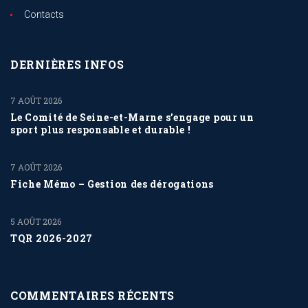
Contacts
DERNIÈRES INFOS
7 AOÛT 2026
Le Comité de Seine-et-Marne s’engage pour un
sport plus responsable et durable !
7 AOÛT 2026
Fiche Mémo – Gestion des dérogations
5 AOÛT 2026
TQR 2026-2027
COMMENTAIRES RÉCENTS