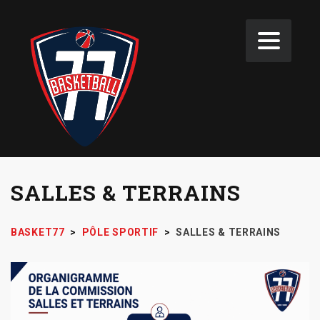
SALLES & TERRAINS
BASKET77
>
PÔLE SPORTIF
>
SALLES & TERRAINS