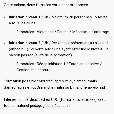
Cette saison, deux formules vous sont proposées :
Initiation niveau 1
/ 3h / Maximum 20 personnes : ouverte
à tous les clubs
3 modules : Violations / Fautes / Mécanique d’arbitrage
Initiation niveau 2
/ 3h / Personnes présentent au niveau 1
(année n-1) : ouverte aux clubs ayant effectué le niveau 1 la
saison passée (suite de la formation)
3 modules : Récap initiation 1 / Faute antisportive /
Gestion des acteurs
Formation possible : Mercredi après-midi, Samedi matin,
Samedi après-midi, Dimanche matin ou Dimanche après-midi
Intervention de deux cadres CDO (formateurs labélisés) avec
tout le matériel pédagogique nécessaire.