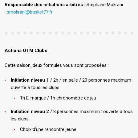
Responsable des initiations arbitres :
Stéphane Mokrani
:
smokrani@basket77.fr
Actions OTM Clubs :
Cette saison, deux formules vous sont proposées :
Initiation niveau 1
/ 2h / en salle / 20 personnes maximum :
ouverte à tous les clubs
1h E-marque / 1h chronomètre de jeu
Initiation niveau 2
/ 8 personnes maximum : ouverte à tous
les clubs
Choix d’une rencontre jeune