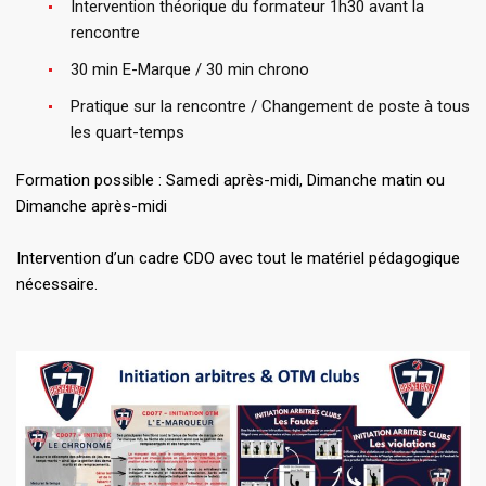
Intervention théorique du formateur 1h30 avant la
rencontre
30 min E-Marque / 30 min chrono
Pratique sur la rencontre / Changement de poste à tous
les quart-temps
Formation possible : Samedi après-midi, Dimanche matin ou
Dimanche après-midi
Intervention d’un cadre CDO avec tout le matériel pédagogique
nécessaire.