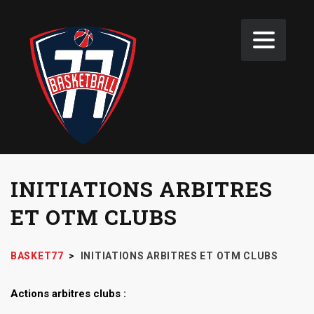
INITIATIONS ARBITRES
ET OTM CLUBS
BASKET77
>
INITIATIONS ARBITRES ET OTM CLUBS
Actions arbitres clubs :