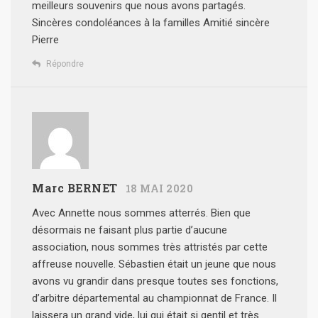
meilleurs souvenirs que nous avons partagés.
Sincères condoléances à la familles
Amitié sincère
Pierre
Répondre
Marc BERNET
18 MAI 2020
Avec Annette nous sommes atterrés. Bien que
désormais ne faisant plus partie d’aucune
association, nous sommes très attristés par cette
affreuse nouvelle. Sébastien était un jeune que nous
avons vu grandir dans presque toutes ses fonctions,
d’arbitre départemental au championnat de France. Il
laissera un grand vide, lui qui était si gentil et très