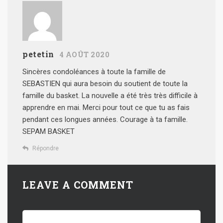
petetin
4 AOÛT 2020
Sincères condoléances à toute la famille de
SEBASTIEN qui aura besoin du soutient de toute la
famille du basket.
La nouvelle a été très très difficile à
apprendre en mai. Merci pour tout ce que tu as fais
pendant ces longues années. Courage à ta famille.
SEPAM BASKET
Répondre
LEAVE A COMMENT