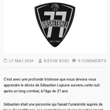
17 MAI 2020
KÉVIN BOSI
9 COMMENTS
C’est avec une profonde tristesse que nous devons vous
apprendre le décès de Sébastien Lejeune survenu cette nuit
après un long combat, à l’âge de 37 ans.
Sébastien était une personne qui faisait l’unanimité auprès de