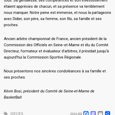
tous. Sa gentillesse, ses compétences et son investissement
étaient apprécies de chacun, et sa présence va terriblement
nous manquer. Notre peine est immense, et nous la partageons
avec Didier, son père, sa femme, son fils, sa famille et ses
proches.
Ancien arbitre championnat de France, ancien président de la
Commission des Officiels en Seine-et-Marne et élu du Comité
Directeur, formateur et évaluateur d’arbitres, il présidait jusqu’à
aujourd’hui la Commission Sportive Régionale.
Nous présentons nos sincères condoléances à sa famille et
ses proches.
Kévin Bosi, président du Comité de Seine-et-Marne de
BasketBall
DÉCÈS
SHARE