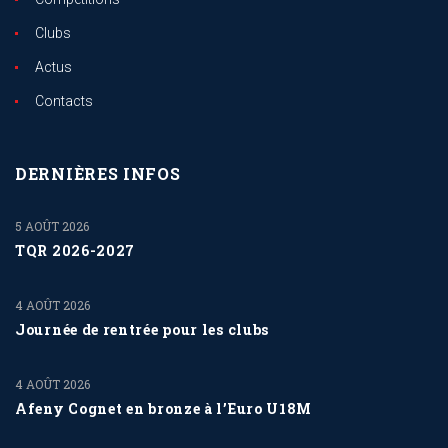
Clubs
Actus
Contacts
DERNIÈRES INFOS
5 AOÛT 2026
TQR 2026-2027
4 AOÛT 2026
Journée de rentrée pour les clubs
4 AOÛT 2026
Afeny Cognet en bronze à l’Euro U18M