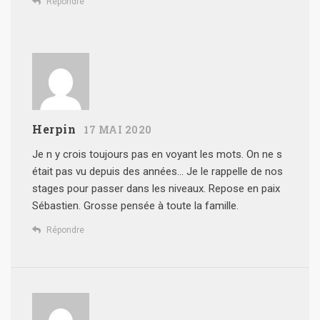
Répondre
Herpin
17 MAI 2020
Je n y crois toujours pas en voyant les mots. On ne s
était pas vu depuis des années… Je le rappelle de nos
stages pour passer dans les niveaux. Repose en paix
Sébastien. Grosse pensée à toute la famille.
Répondre