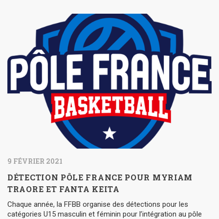
9 FÉVRIER 2021
DÉTECTION PÔLE FRANCE POUR MYRIAM
TRAORE ET FANTA KEITA
Chaque année, la FFBB organise des détections pour les
catégories U15 masculin et féminin pour l’intégration au pôle