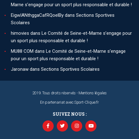
Marne s’engage pour un sport plus responsable et durable !
EigwIANthggaCafRQoelBy
dans
Sections Sportives
Scolaires
himovies
dans
Le Comité de Seine-et-Marne s’engage pour
un sport plus responsable et durable !
MU88 COM
dans
Le Comité de Seine-et-Marne s’engage
pour un sport plus responsable et durable !
Jaronaw
dans
Sections Sportives Scolaires
2019. Tous droits réservés -
Mentions légales
En partenariat avec
Sport-Clique.fr
SUIVEZ NOUS :