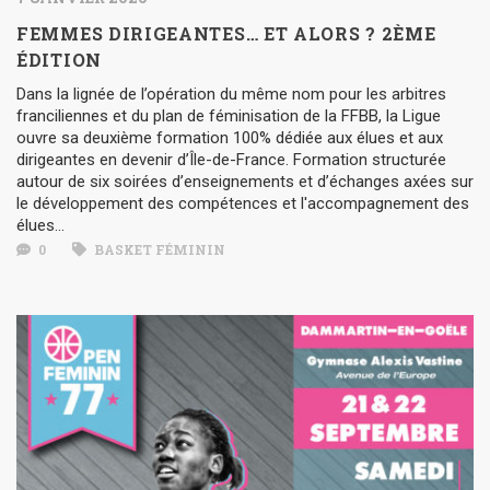
FEMMES DIRIGEANTES… ET ALORS ? 2ÈME
ÉDITION
Dans la lignée de l’opération du même nom pour les arbitres
franciliennes et du plan de féminisation de la FFBB, la Ligue
ouvre sa deuxième formation 100% dédiée aux élues et aux
dirigeantes en devenir d’Île-de-France. Formation structurée
autour de six soirées d’enseignements et d’échanges axées sur
le développement des compétences et l'accompagnement des
élues...
0
BASKET FÉMININ