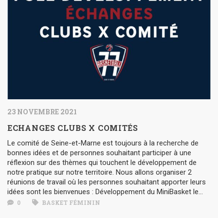
23 NOVEMBRE 2021
ECHANGES CLUBS X COMITÉS
Le comité de Seine-et-Marne est toujours à la recherche de
bonnes idées et de personnes souhaitant participer à une
réflexion sur des thèmes qui touchent le développement de
notre pratique sur notre territoire. Nous allons organiser 2
réunions de travail où les personnes souhaitant apporter leurs
idées sont les bienvenues : Développement du MiniBasket le...
0
BASKET FÉMININ