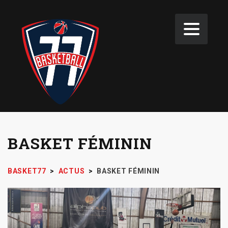
BASKET FÉMININ
BASKET77
>
ACTUS
>
BASKET FÉMININ