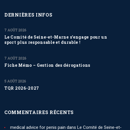
DERNIÈRES INFOS
7 AOÛT 2026
Le Comité de Seine-et-Marne s’engage pour un
sport plus responsable et durable !
7 AOÛT 2026
Fiche Mémo – Gestion des dérogations
5 AOÛT 2026
TQR 2026-2027
COMMENTAIRES RÉCENTS
medical advice for penis pain
dans
Le Comité de Seine-et-