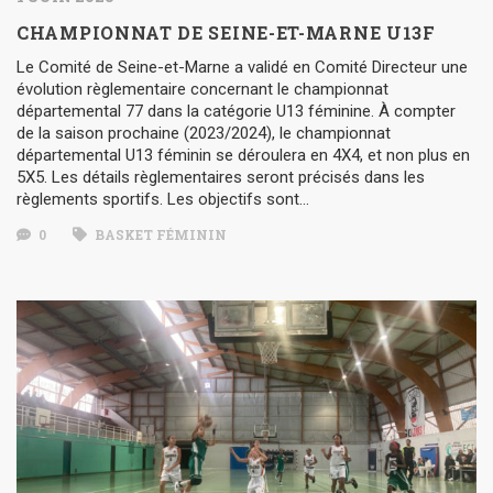
CHAMPIONNAT DE SEINE-ET-MARNE U13F
Le Comité de Seine-et-Marne a validé en Comité Directeur une
évolution règlementaire concernant le championnat
départemental 77 dans la catégorie U13 féminine. À compter
de la saison prochaine (2023/2024), le championnat
départemental U13 féminin se déroulera en 4X4, et non plus en
5X5. Les détails règlementaires seront précisés dans les
règlements sportifs. Les objectifs sont…
0
BASKET FÉMININ