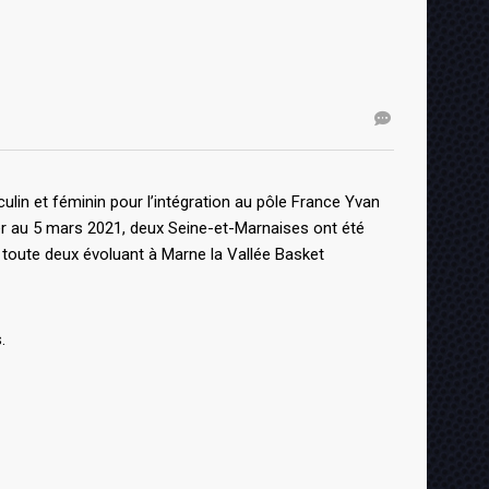
in et féminin pour l’intégration au pôle France Yvan
er au 5 mars 2021, deux Seine-et-Marnaises ont été
toute deux évoluant à Marne la Vallée Basket
.