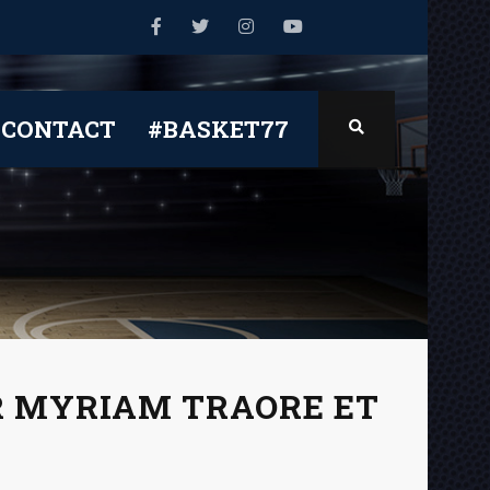
CONTACT
#BASKET77
R MYRIAM TRAORE ET