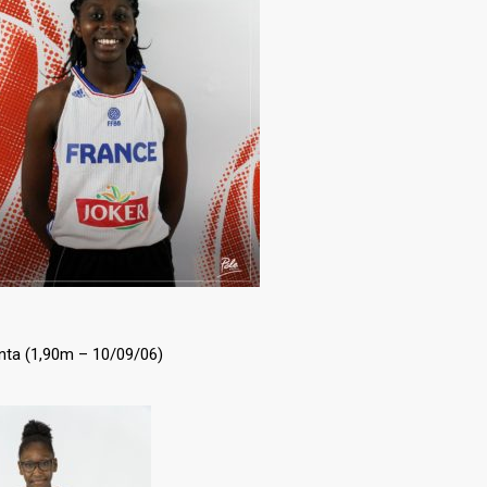
nta (1,90m – 10/09/06)