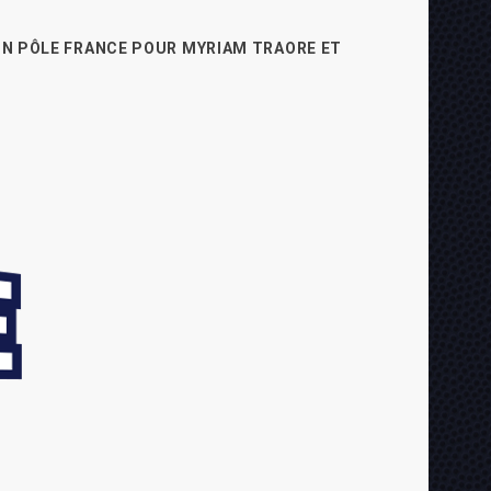
N PÔLE FRANCE POUR MYRIAM TRAORE ET