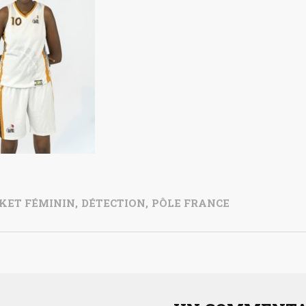
KET FÉMININ
,
DÉTECTION
,
PÔLE FRANCE