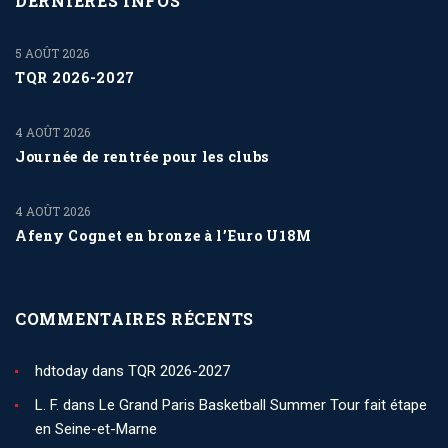
DERNIÈRES INFOS
5 AOÛT 2026
TQR 2026-2027
4 AOÛT 2026
Journée de rentrée pour les clubs
4 AOÛT 2026
Afeny Cognet en bronze à l’Euro U18M
COMMENTAIRES RÉCENTS
hdtoday
dans
TQR 2026-2027
L. F.
dans
Le Grand Paris Basketball Summer Tour fait étape
en Seine-et-Marne