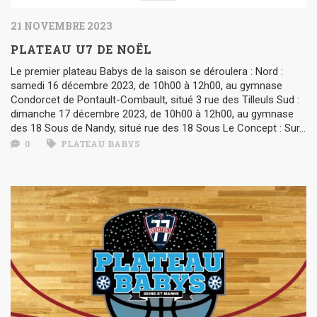
21 NOVEMBRE 2023
PLATEAU U7 DE NOËL
Le premier plateau Babys de la saison se déroulera : Nord :
samedi 16 décembre 2023, de 10h00 à 12h00, au gymnase
Condorcet de Pontault-Combault, situé 3 rue des Tilleuls Sud :
dimanche 17 décembre 2023, de 10h00 à 12h00, au gymnase
des 18 Sous de Nandy, situé rue des 18 Sous Le Concept : Sur...
0
PLATEAU BABYS