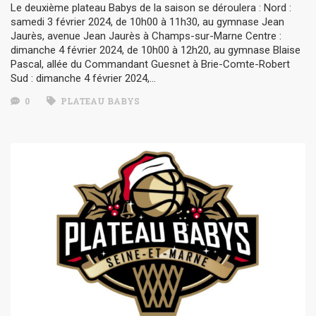
Le deuxième plateau Babys de la saison se déroulera : Nord :
samedi 3 février 2024, de 10h00 à 11h30, au gymnase Jean
Jaurès, avenue Jean Jaurès à Champs-sur-Marne Centre :
dimanche 4 février 2024, de 10h00 à 12h20, au gymnase Blaise
Pascal, allée du Commandant Guesnet à Brie-Comte-Robert
Sud : dimanche 4 février 2024,…
0
PLATEAU BABYS