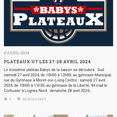
4 AVRIL 2024
PLATEAUX U7 LES 27-28 AVRIL 2024
Le troisième plateau Babys de la saison se déroulera : Sud :
samedi 27 avril 2024, de 10h00 à 12h00, au gymnase Municipal,
rue du Gymnase à Moret-sur-Loing Centre : samedi 27 avril
2024, de 10h00 à 11h30, au gymnase de la Liberté, 44 mail le
Corbusier à Lognes Nord : dimanche 28 avril 2024,…
0
MINIBASKET