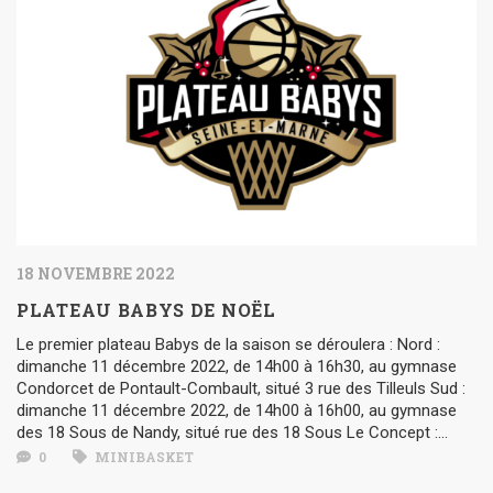
18 NOVEMBRE 2022
PLATEAU BABYS DE NOËL
Le premier plateau Babys de la saison se déroulera : Nord :
dimanche 11 décembre 2022, de 14h00 à 16h30, au gymnase
Condorcet de Pontault-Combault, situé 3 rue des Tilleuls Sud :
dimanche 11 décembre 2022, de 14h00 à 16h00, au gymnase
des 18 Sous de Nandy, situé rue des 18 Sous Le Concept :...
0
MINIBASKET