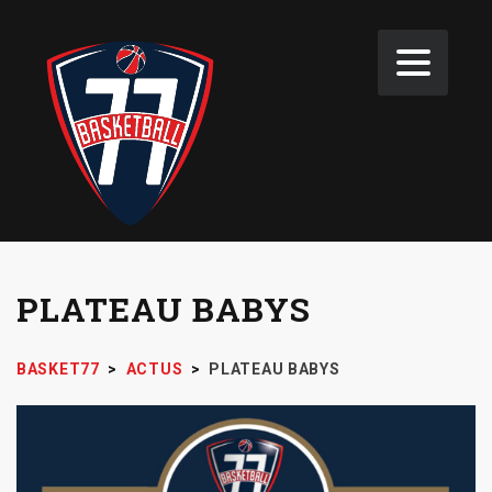
PLATEAU BABYS
BASKET77
>
ACTUS
>
PLATEAU BABYS