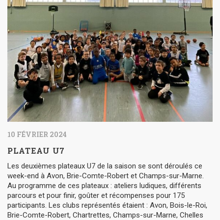
10 FÉVRIER 2024
PLATEAU U7
Les deuxièmes plateaux U7 de la saison se sont déroulés ce
week-end à Avon, Brie-Comte-Robert et Champs-sur-Marne.
Au programme de ces plateaux : ateliers ludiques, différents
parcours et pour finir, goûter et récompenses pour 175
participants. Les clubs représentés étaient : Avon, Bois-le-Roi,
Brie-Comte-Robert, Chartrettes, Champs-sur-Marne, Chelles