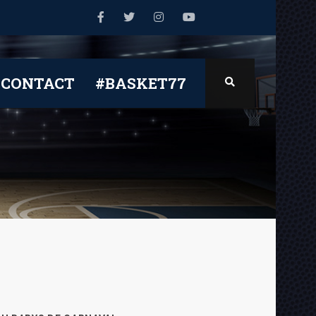
CONTACT
#BASKET77