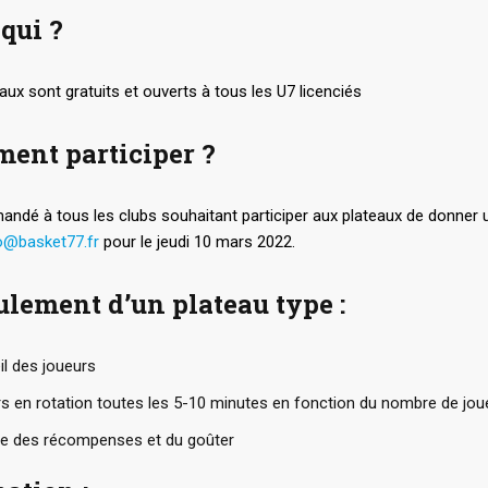
qui ?
aux sont gratuits et ouverts à tous les U7 licenciés
ent participer ?
mandé à tous les clubs souhaitant participer aux plateaux de donner
o@basket77.fr
pour le jeudi 10 mars 2022.
lement d’un plateau type :
l des joueurs
rs en rotation toutes les 5-10 minutes en fonction du nombre de jou
e des récompenses et du goûter