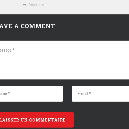
Répondre
AVE A COMMENT