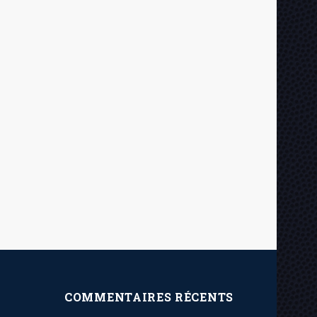
COMMENTAIRES RÉCENTS