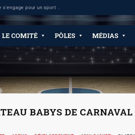
LE COMITÉ
PÔLES
MÉDIAS
TEAU BABYS DE CARNAVAL