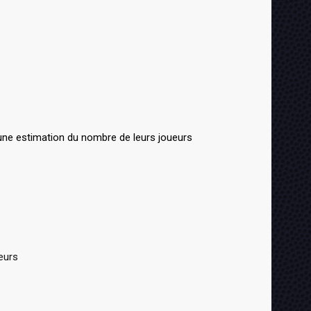
 une estimation du nombre de leurs joueurs
eurs