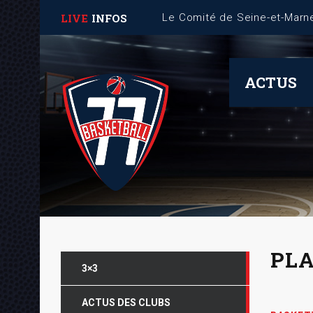
LIVE
INFOS
ACTUS
PLA
3×3
ACTUS DES CLUBS