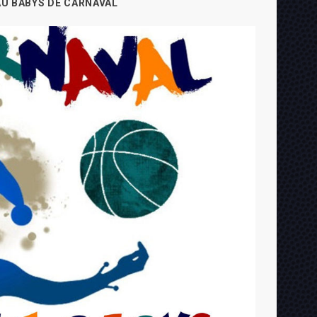
U BABYS DE CARNAVAL