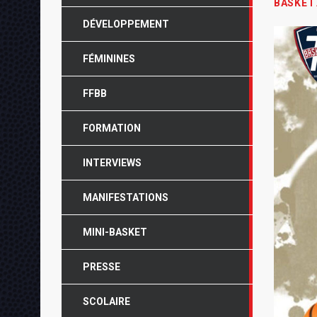
BASKET
DÉVELOPPEMENT
FÉMININES
FFBB
FORMATION
INTERVIEWS
MANIFESTATIONS
MINI-BASKET
PRESSE
SCOLAIRE