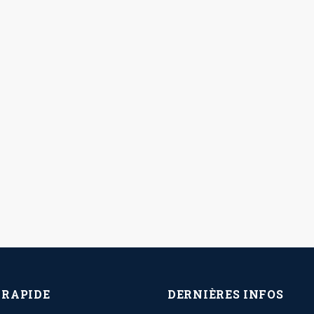
 RAPIDE
DERNIÈRES INFOS