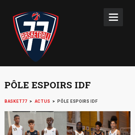
PÔLE ESPOIRS IDF
BASKET77
>
ACTUS
>
PÔLE ESPOIRS IDF