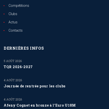
Compétitions
Clubs
Actus
Contacts
DERNIÈRES INFOS
5 AOÛT 2026
TQR 2026-2027
4 AOÛT 2026
Journée de rentrée pour les clubs
4 AOÛT 2026
Afeny Cognet en bronze à l’Euro U18M