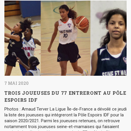
7 MAI 2020
TROIS JOUEUSES DU 77 ENTRERONT AU PÔLE
ESPOIRS IDF
Photos : Arnaud Terver La Ligue Île-de-France a dévoilé ce jeudi
la liste des joueuses qui intégreront la Pôle Espoirs IDF pour la
saison 2020/2021. Parmi les joueuses retenues, on retrouve
notamment trois joueuses seine-et-marnaises qui faisaient