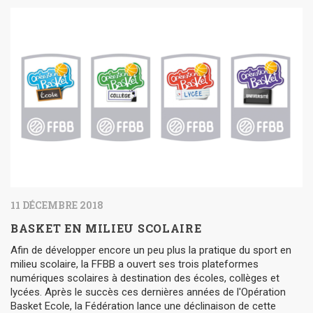
11 DÉCEMBRE 2018
BASKET EN MILIEU SCOLAIRE
Afin de développer encore un peu plus la pratique du sport en
milieu scolaire, la FFBB a ouvert ses trois plateformes
numériques scolaires à destination des écoles, collèges et
lycées. Après le succès ces dernières années de l'Opération
Basket Ecole, la Fédération lance une déclinaison de cette