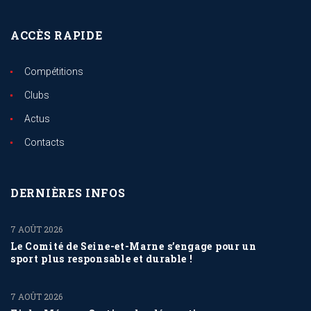
ACCÈS RAPIDE
Compétitions
Clubs
Actus
Contacts
DERNIÈRES INFOS
7 AOÛT 2026
Le Comité de Seine-et-Marne s’engage pour un
sport plus responsable et durable !
7 AOÛT 2026