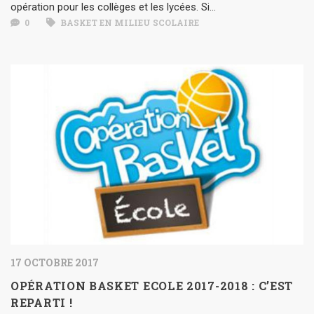
opération pour les collèges et les lycées. Si...
0
BASKET EN MILIEU SCOLAIRE
17 OCTOBRE 2017
OPÉRATION BASKET ECOLE 2017-2018 : C’EST
REPARTI !