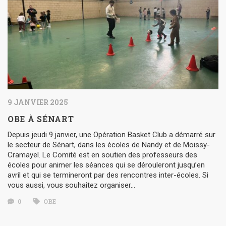
9 JANVIER 2025
OBE À SÉNART
Depuis jeudi 9 janvier, une Opération Basket Club a démarré sur
le secteur de Sénart, dans les écoles de Nandy et de Moissy-
Cramayel. Le Comité est en soutien des professeurs des
écoles pour animer les séances qui se dérouleront jusqu’en
avril et qui se termineront par des rencontres inter-écoles. Si
vous aussi, vous souhaitez organiser…
0
OBE