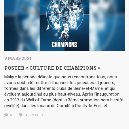
9 MARS 2021
POSTER « CULTURE DE CHAMPIONS »
Malgré la période délicate que nous rencontrons tous, nous
avons souhaité mettre à l’honneur les joueuses et joueurs,
formés dans les différents clubs de Seine-et-Marne, et qui
évoluent aujourd’hui au plus haut-niveau. Après l’inauguration
en 2017 du Wall of Fame (dont la 3ème promotion sera bientôt
révélée) dans les locaux de Comité à Pouilly-le-Fort, et…
0
JEEP ELITE