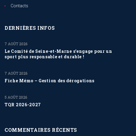
Contacts
DERNIÈRES INFOS
7 AOÛT 2026
Le Comité de Seine-et-Marne s’engage pour un
sport plus responsable et durable !
7 AOÛT 2026
Fiche Mémo – Gestion des dérogations
5 AOÛT 2026
TQR 2026-2027
COMMENTAIRES RÉCENTS