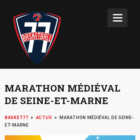
MARATHON MÉDIÉVAL
DE SEINE-ET-MARNE
BASKET77
>
ACTUS
>
MARATHON MÉDIÉVAL DE SEINE-
ET-MARNE