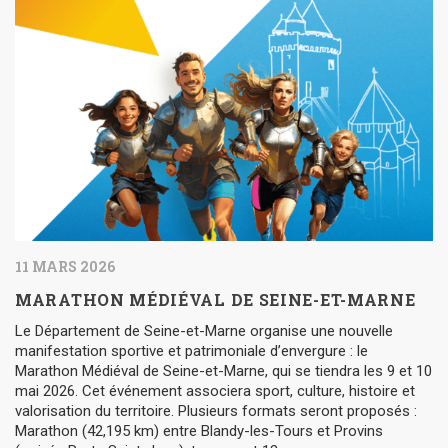
11 MARS 2026
MARATHON MÉDIÉVAL DE SEINE-ET-MARNE
Le Département de Seine-et-Marne organise une nouvelle
manifestation sportive et patrimoniale d’envergure : le
Marathon Médiéval de Seine-et-Marne, qui se tiendra les 9 et 10
mai 2026. Cet événement associera sport, culture, histoire et
valorisation du territoire. Plusieurs formats seront proposés :
Marathon (42,195 km) entre Blandy-les-Tours et Provins