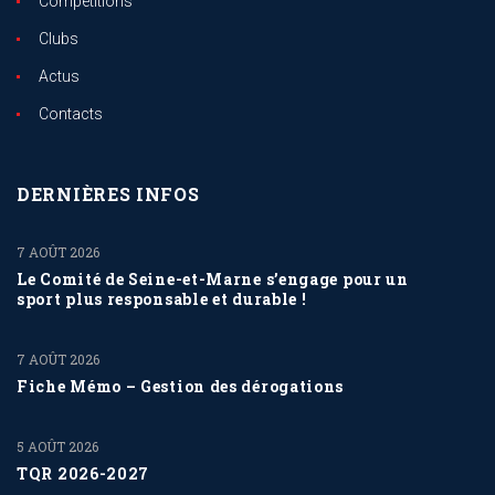
Compétitions
Clubs
Actus
Contacts
DERNIÈRES INFOS
7 AOÛT 2026
Le Comité de Seine-et-Marne s’engage pour un
sport plus responsable et durable !
7 AOÛT 2026
Fiche Mémo – Gestion des dérogations
5 AOÛT 2026
TQR 2026-2027