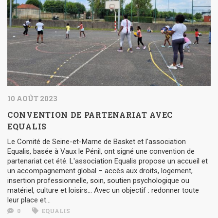
10 AOÛT 2023
CONVENTION DE PARTENARIAT AVEC
EQUALIS
Le Comité de Seine-et-Marne de Basket et l'association
Equalis, basée à Vaux le Pénil, ont signé une convention de
partenariat cet été. L'association Equalis propose un accueil et
un accompagnement global – accès aux droits, logement,
insertion professionnelle, soin, soutien psychologique ou
matériel, culture et loisirs… Avec un objectif : redonner toute
leur place et...
0
EQUALIS