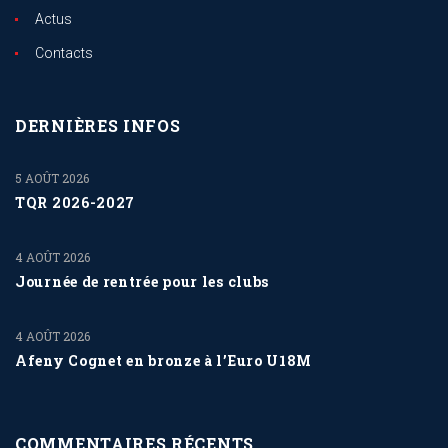
Actus
Contacts
DERNIÈRES INFOS
5 AOÛT 2026
TQR 2026-2027
4 AOÛT 2026
Journée de rentrée pour les clubs
4 AOÛT 2026
Afeny Cognet en bronze à l’Euro U18M
COMMENTAIRES RÉCENTS