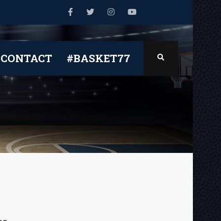
CONTACT
#BASKET77
F