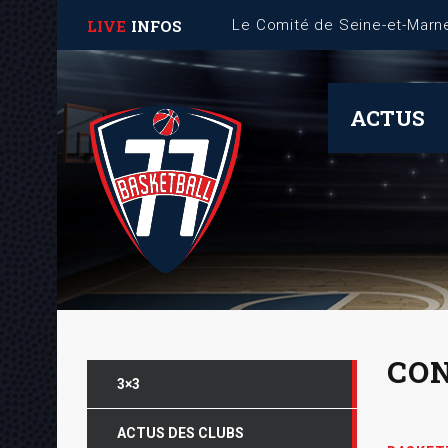
LIVE
INFOS
ACTUS
CON
3×3
ACTUS DES CLUBS