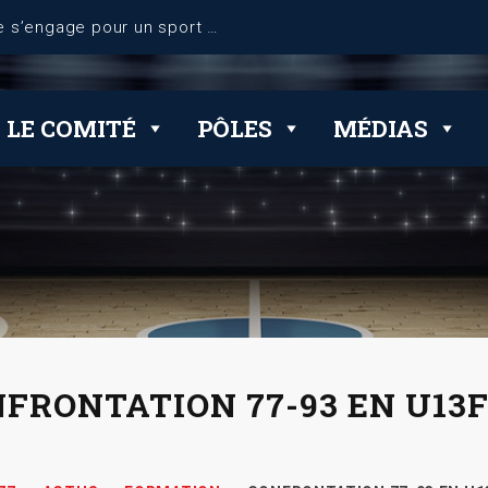
LE COMITÉ
PÔLES
MÉDIAS
FRONTATION 77-93 EN U13