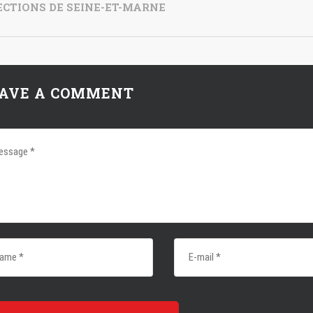
ECTIONS DE SEINE-ET-MARNE
AVE A COMMENT