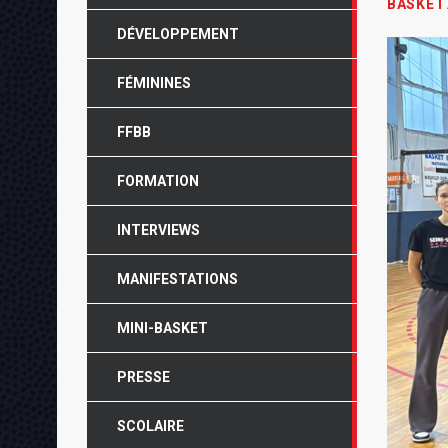
BASKET
DÉVELOPPEMENT
FÉMININES
FFBB
FORMATION
INTERVIEWS
MANIFESTATIONS
MINI-BASKET
PRESSE
SCOLAIRE