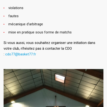
violations
fautes
mécanique d’arbitrage
mise en pratique sous forme de matchs
Si vous aussi, vous souhaitez organiser une initiation dans
votre club, n’hésitez pas à contacter la CDO
:
cdo77@basket77.fr