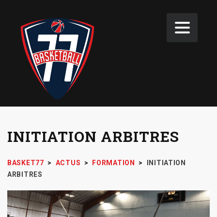
INITIATION ARBITRES
BASKET77
>
ACTUS
>
FORMATION
>
INITIATION
ARBITRES