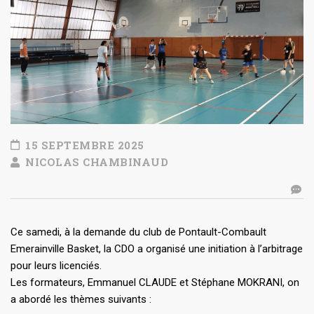
15 SEPTEMBRE 2025
NICOLAS CHAMBINAUD
Ce samedi, à la demande du club de Pontault-Combault
Emerainville Basket, la CDO a organisé une initiation à l’arbitrage
pour leurs licenciés.
Les formateurs, Emmanuel CLAUDE et Stéphane MOKRANI, on
a abordé les thèmes suivants :