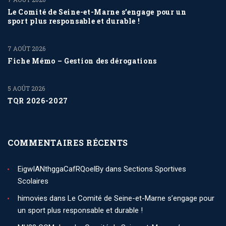
Le Comité de Seine-et-Marne s’engage pour un
sport plus responsable et durable !
7 AOÛT 2026
Fiche Mémo – Gestion des dérogations
5 AOÛT 2026
TQR 2026-2027
COMMENTAIRES RÉCENTS
EigwIANthggaCafRQoelBy
dans
Sections Sportives
Scolaires
himovies
dans
Le Comité de Seine-et-Marne s’engage pour
un sport plus responsable et durable !