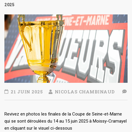
2025
21 JUIN 2025
NICOLAS CHAMBINAUD
Revivez en photos les finales de la Coupe de Seine-et-Marne
qui se sont déroulées du 14 au 15 juin 2025 à Moissy-Cramayel
en cliquant sur le visuel ci-dessous