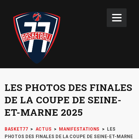
LES PHOTOS DES FINALES
DE LA COUPE DE SEINE-
ET-MARNE 2025
BASKET77
>
ACTUS
>
MANIFESTATIONS
>
LES
PHOTOS DES FINALES DE LA COUPE DE SEINE-ET-MARNE