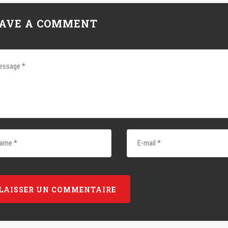
AVE A COMMENT