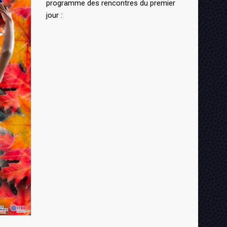
programme des rencontres du premier
jour :