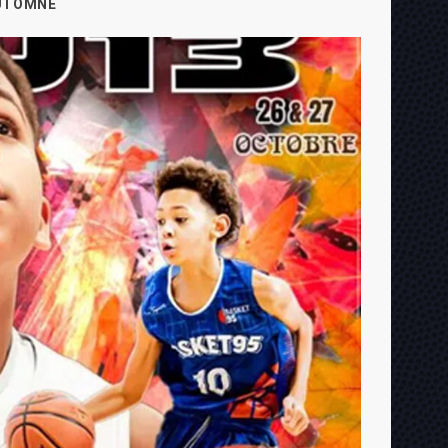
AUTOMNE