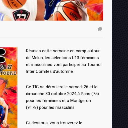
Réunies cette semaine en camp autour
de Melun, les sélections U13 féminines
et masculines vont participer au Tournoi
Inter Comités d’automne.
Ce TIC se déroulera le samedi 26 et le
dimanche 30 octobre 2024 à Paris (75)
pour les féminines et à Montgeron
(9178) pour les masculins.
Ci-dessous, vous trouverez le