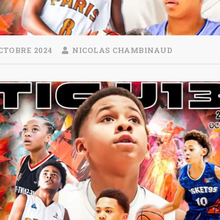
CTOBRE 2024
NICOLAS CHAMBINAUD