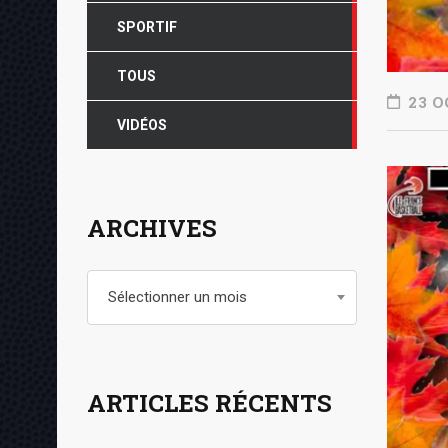
SPORTIF
TOUS
23 O
VIDÉOS
ARCHIVES
Archives
Sélectionner un mois
ARTICLES RÉCENTS