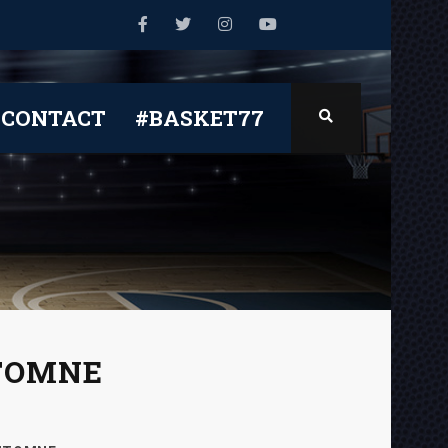
CONTACT
#BASKET77
UTOMNE