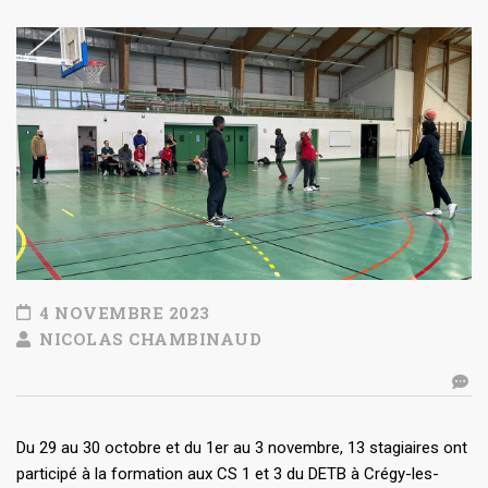
4 NOVEMBRE 2023
NICOLAS CHAMBINAUD
Du 29 au 30 octobre et du 1er au 3 novembre, 13 stagiaires ont
participé à la formation aux CS 1 et 3 du DETB à Crégy-les-