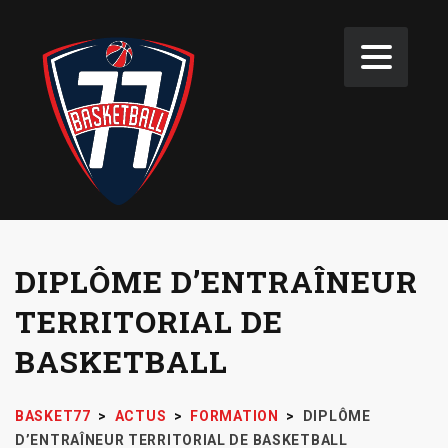
DIPLÔME D’ENTRAÎNEUR
TERRITORIAL DE
BASKETBALL
BASKET77
>
ACTUS
>
FORMATION
>
DIPLÔME
D’ENTRAÎNEUR TERRITORIAL DE BASKETBALL