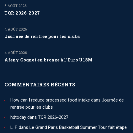
5 AOÛT 2026
TQR 2026-2027
4 AOÛT 2026
Journée de rentrée pour les clubs
4 AOÛT 2026
Afeny Cognet en bronze à l’Euro U18M
COMMENTAIRES RÉCENTS
How can I reduce processed food intake
dans
Journée de
rentrée pour les clubs
hdtoday
dans
TQR 2026-2027
L. F.
dans
Le Grand Paris Basketball Summer Tour fait étape