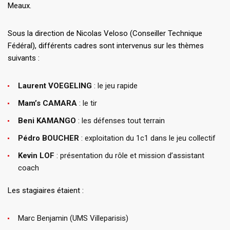
Meaux.
Sous la direction de Nicolas Veloso (Conseiller Technique
Fédéral), différents cadres sont intervenus sur les thèmes
suivants :
Laurent VOEGELING
: le jeu rapide
Mam’s CAMARA
: le tir
Beni KAMANGO
: les défenses tout terrain
Pédro BOUCHER
: exploitation du 1c1 dans le jeu collectif
Kevin LOF
: présentation du rôle et mission d’assistant
coach
Les stagiaires étaient :
Marc Benjamin (UMS Villeparisis)