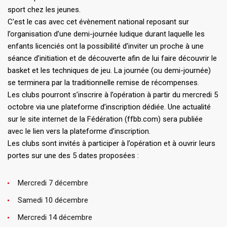
sport chez les jeunes.
C’est le cas avec cet évènement national reposant sur
l’organisation d’une demi-journée ludique durant laquelle les
enfants licenciés ont la possibilité d’inviter un proche à une
séance d’initiation et de découverte afin de lui faire découvrir le
basket et les techniques de jeu. La journée (ou demi-journée)
se terminera par la traditionnelle remise de récompenses.
Les clubs pourront s’inscrire à l’opération à partir du mercredi 5
octobre via une plateforme d’inscription dédiée. Une actualité
sur le site internet de la Fédération (ffbb.com) sera publiée
avec le lien vers la plateforme d’inscription.
Les clubs sont invités à participer à l’opération et à ouvrir leurs
portes sur une des 5 dates proposées :
Mercredi 7 décembre
Samedi 10 décembre
Mercredi 14 décembre