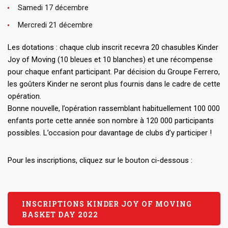
Samedi 17 décembre
Mercredi 21 décembre
Les dotations : chaque club inscrit recevra 20 chasubles Kinder
Joy of Moving (10 bleues et 10 blanches) et une récompense
pour chaque enfant participant. Par décision du Groupe Ferrero,
les goûters Kinder ne seront plus fournis dans le cadre de cette
opération.
Bonne nouvelle, l’opération rassemblant habituellement 100 000
enfants porte cette année son nombre à 120 000 participants
possibles. L’occasion pour davantage de clubs d’y participer !
Pour les inscriptions, cliquez sur le bouton ci-dessous :
INSCRIPTIONS KINDER JOY OF MOVING
BASKET DAY 2022