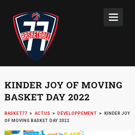
KINDER JOY OF MOVING
BASKET DAY 2022
BASKET77
>
ACTUS
>
DÉVELOPPEMENT
>
KINDER JOY
OF MOVING BASKET DAY 2022