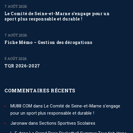
7 AOÛT 2026
Le Comité de Seine-et-Marne s’engage pour un
sport plus responsable et durable !
7 AOÛT 2026
Fiche Mémo – Gestion des dérogations
5 AOÛT 2026
TQR 2026-2027
COMMENTAIRES RÉCENTS
MU88 COM
dans
Le Comité de Seine-et-Marne s’engage
pour un sport plus responsable et durable !
Jaronaw
dans
Sections Sportives Scolaires