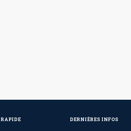
 RAPIDE
DERNIÈRES INFOS