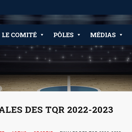
LE COMITÉ
PÔLES
MÉDIAS
ALES DES TQR 2022-2023