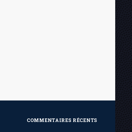
COMMENTAIRES RÉCENTS