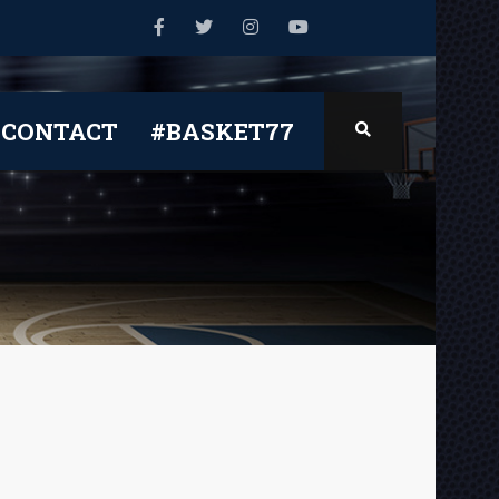
CONTACT
#BASKET77