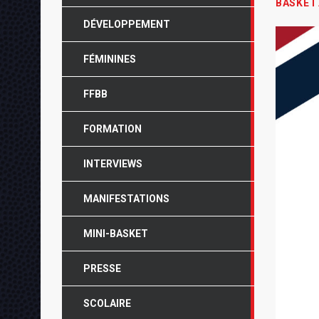
BASKET
DÉVELOPPEMENT
FÉMININES
FFBB
FORMATION
INTERVIEWS
MANIFESTATIONS
MINI-BASKET
PRESSE
SCOLAIRE