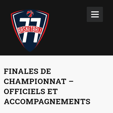
FINALES DE
CHAMPIONNAT –
OFFICIELS ET
ACCOMPAGNEMENTS