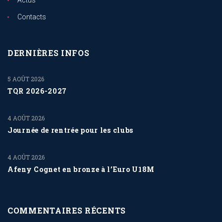
Actus
Contacts
DERNIÈRES INFOS
5 AOÛT 2026
TQR 2026-2027
4 AOÛT 2026
Journée de rentrée pour les clubs
4 AOÛT 2026
Afeny Cognet en bronze à l’Euro U18M
COMMENTAIRES RÉCENTS