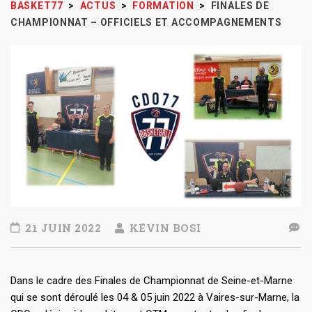
BASKET77
>
ACTUS
>
FORMATION
>
FINALES DE
CHAMPIONNAT – OFFICIELS ET ACCOMPAGNEMENTS
21 JUIN 2022
KÉVIN BOSI
Dans le cadre des Finales de Championnat de Seine-et-Marne
qui se sont déroulé les 04 & 05 juin 2022 à Vaires-sur-Marne, la