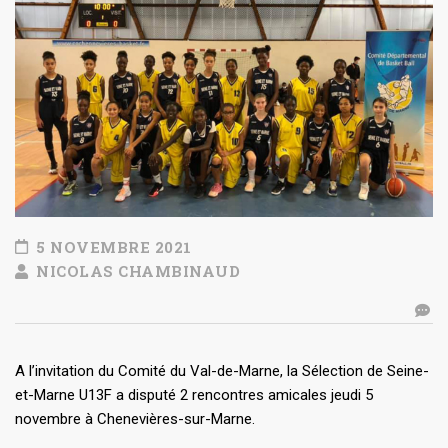
5 NOVEMBRE 2021
NICOLAS CHAMBINAUD
A l’invitation du Comité du Val-de-Marne, la Sélection de Seine-
et-Marne U13F a disputé 2 rencontres amicales jeudi 5
novembre à Chenevières-sur-Marne.