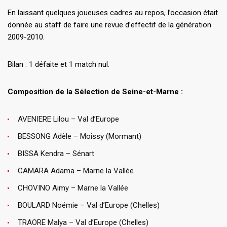
En laissant quelques joueuses cadres au repos, l’occasion était
donnée au staff de faire une revue d’effectif de la génération
2009-2010.
Bilan : 1 défaite et 1 match nul.
Composition de la Sélection de Seine-et-Marne :
AVENIERE Lilou – Val d’Europe
BESSONG Adèle – Moissy (Mormant)
BISSA Kendra – Sénart
CAMARA Adama – Marne la Vallée
CHOVINO Aimy – Marne la Vallée
BOULARD Noémie – Val d’Europe (Chelles)
TRAORE Malya – Val d’Europe (Chelles)