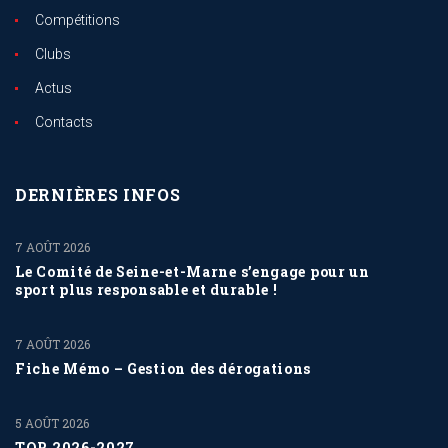
Compétitions
Clubs
Actus
Contacts
DERNIÈRES INFOS
7 AOÛT 2026
Le Comité de Seine-et-Marne s’engage pour un
sport plus responsable et durable !
7 AOÛT 2026
Fiche Mémo – Gestion des dérogations
5 AOÛT 2026
TQR 2026-2027