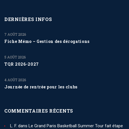
DERNIÈRES INFOS
7 AOÛT 2026
Fiche Mémo – Gestion des dérogations
5 AOÛT 2026
TQR 2026-2027
4 AOÛT 2026
Journée de rentrée pour les clubs
COMMENTAIRES RÉCENTS
L. F.
dans
Le Grand Paris Basketball Summer Tour fait étape