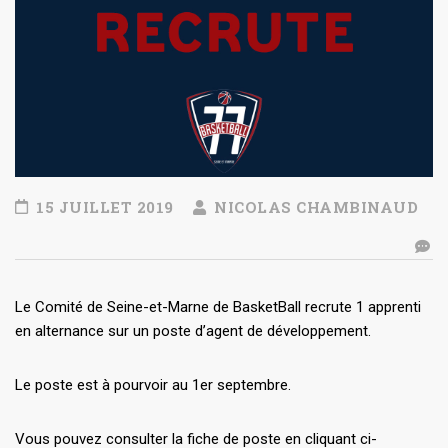
15 JUILLET 2019
NICOLAS CHAMBINAUD
Le Comité de Seine-et-Marne de BasketBall recrute 1 apprenti
en alternance sur un poste d’agent de développement.
Le poste est à pourvoir au 1er septembre.
Vous pouvez consulter la fiche de poste en cliquant ci-