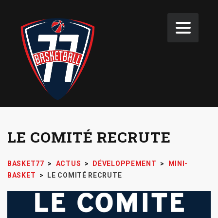
LE COMITÉ RECRUTE
BASKET77
>
ACTUS
>
DÉVELOPPEMENT
>
MINI-
BASKET
>
LE COMITÉ RECRUTE